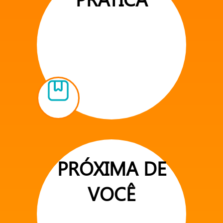
PRÓXIMA DE
VOCÊ