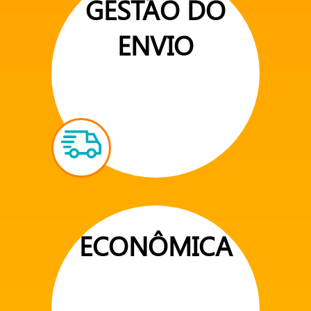
GESTÃO DO
ENVIO
ECONÔMICA