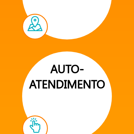
AUTO-
ATENDIMENTO