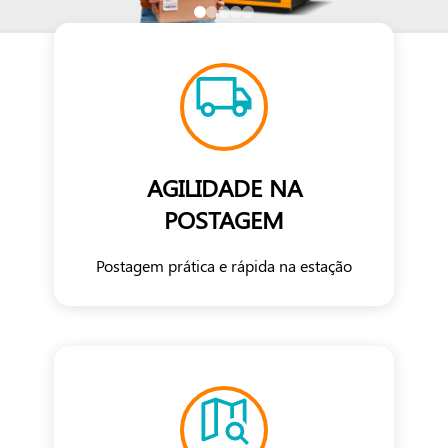
AGILIDADE NA
POSTAGEM
Postagem prática e rápida na estação