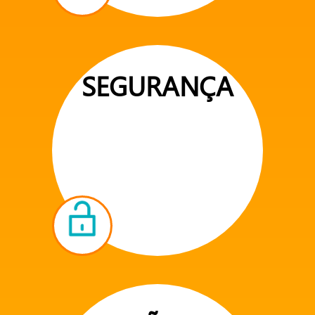
SEGURANÇA