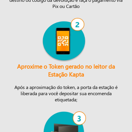
Pix ou Cartão
Aproxime o Token gerado no leitor da
Estação Kapta
Após a aproximação do token, a porta da estação é
liberada para você depositar sua encomenda
etiquetada;