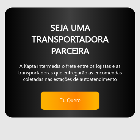
SEJA UMA
TRANSPORTADORA
PARCEIRA
A Kapta intermedia o frete entre os lojistas e as
transportadoras que entregarão as encomendas
coletadas nas estações de autoatendimento
Eu Quero