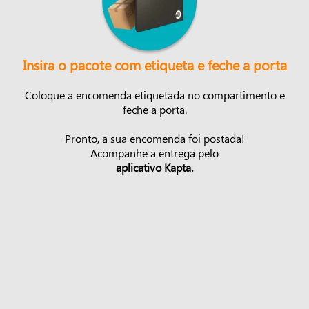
Insira o pacote com etiqueta e feche a porta
Coloque a encomenda etiquetada no compartimento e
feche a porta.
Pronto, a sua encomenda foi postada!
Acompanhe a entrega pelo
aplicativo Kapta.