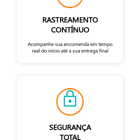
RASTREAMENTO
CONTÍNUO
Acompanhe sua encomenda em tempo
real do início até a sua entrega final
SEGURANÇA
TOTAL