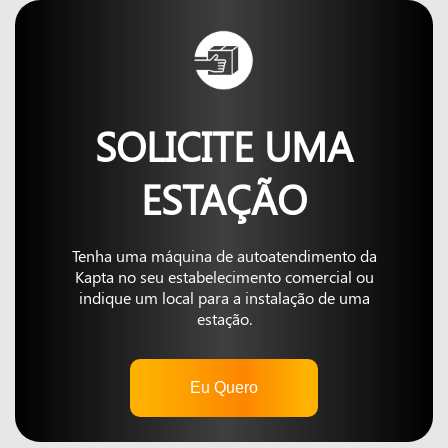
SOLICITE UMA
ESTAÇÃO
Tenha uma máquina de autoatendimento da
Kapta no seu estabelecimento comercial ou
indique um local para a instalação de uma
estação.
Eu Quero