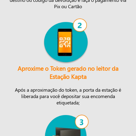
Pix ou Cartão
Aproxime o Token gerado no leitor da
Estação Kapta
Após a aproximação do token, a porta da estação é
liberada para você depositar sua encomenda
etiquetada;