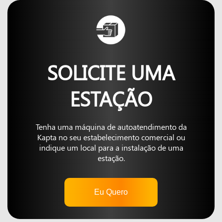
SOLICITE UMA
ESTAÇÃO
Tenha uma máquina de autoatendimento da
Kapta no seu estabelecimento comercial ou
indique um local para a instalação de uma
estação.
Eu Quero