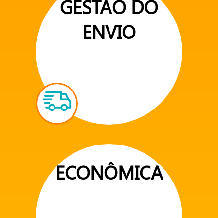
GESTÃO DO
ENVIO
ECONÔMICA