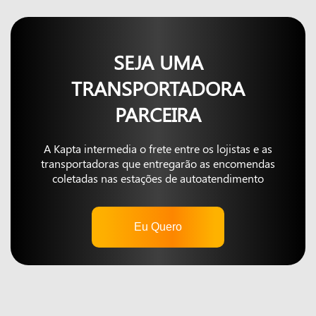
SEJA UMA
TRANSPORTADORA
PARCEIRA
A Kapta intermedia o frete entre os lojistas e as
transportadoras que entregarão as encomendas
coletadas nas estações de autoatendimento
Eu Quero