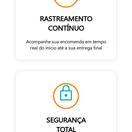
RASTREAMENTO
CONTÍNUO
Acompanhe sua encomenda em tempo
real do início até a sua entrega final
SEGURANÇA
TOTAL