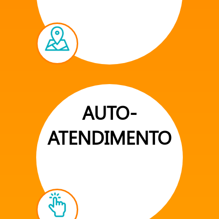
AUTO-
ATENDIMENTO