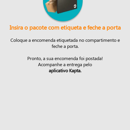
Insira o pacote com etiqueta e feche a porta
Coloque a encomenda etiquetada no compartimento e
feche a porta.
Pronto, a sua encomenda foi postada!
Acompanhe a entrega pelo
aplicativo Kapta.