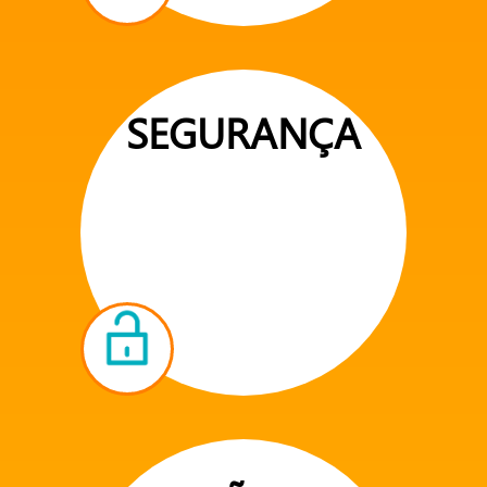
SEGURANÇA