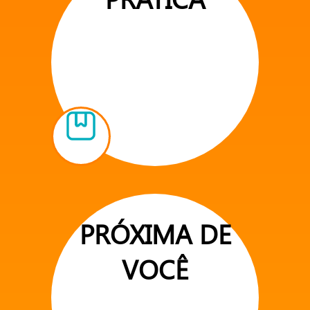
PRÓXIMA DE
VOCÊ