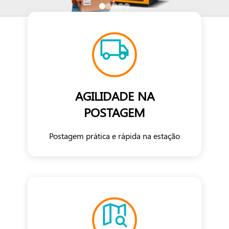
AGILIDADE NA
POSTAGEM
Postagem prática e rápida na estação