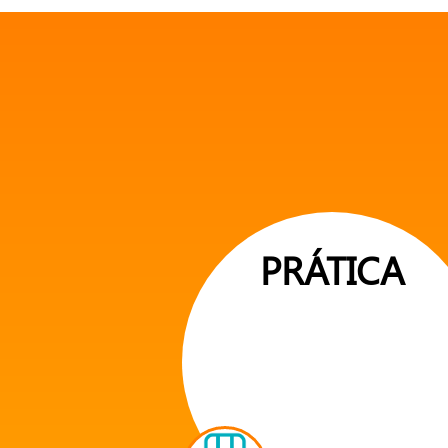
PRÁTICA