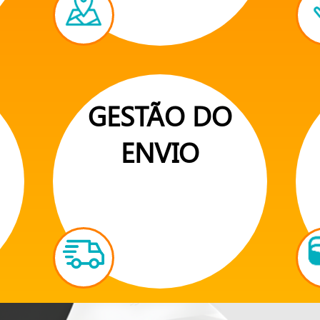
GESTÃO DO
ENVIO