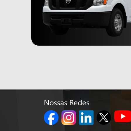
Nossas Redes