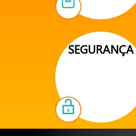
SEGURANÇA