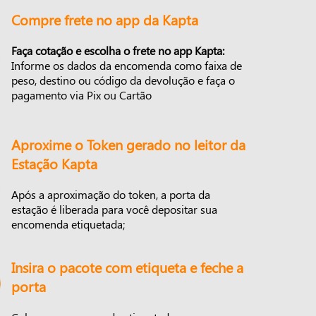
Compre frete no app da Kapta
Faça cotação e escolha o frete no app Kapta:
Informe os dados da encomenda como faixa de
peso, destino ou código da devolução e faça o
pagamento via Pix ou Cartão
Aproxime o Token gerado no leitor da
Estação Kapta
Após a aproximação do token, a porta da
estação é liberada para você depositar sua
encomenda etiquetada;
Insira o pacote com etiqueta e feche a
porta