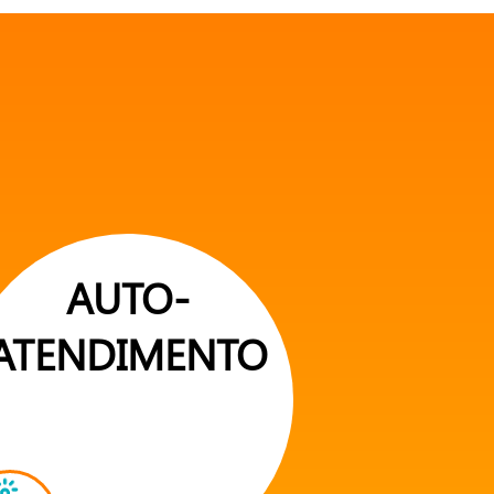
AUTO-
ATENDIMENTO