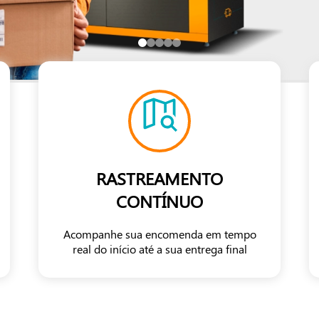
RASTREAMENTO
CONTÍNUO
Acompanhe sua encomenda em tempo
real do início até a sua entrega final