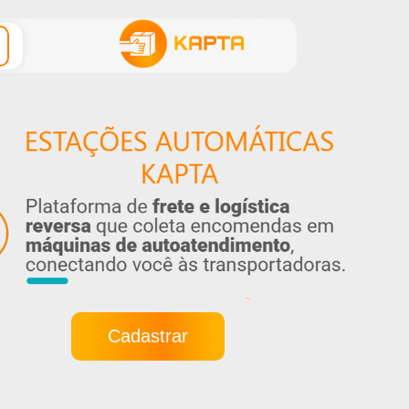
Cadastrar