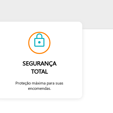
SEGURANÇA
TOTAL
Proteção máxima para suas
encomendas.