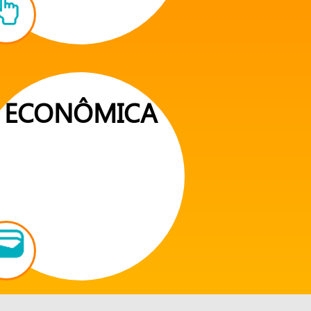
ECONÔMICA