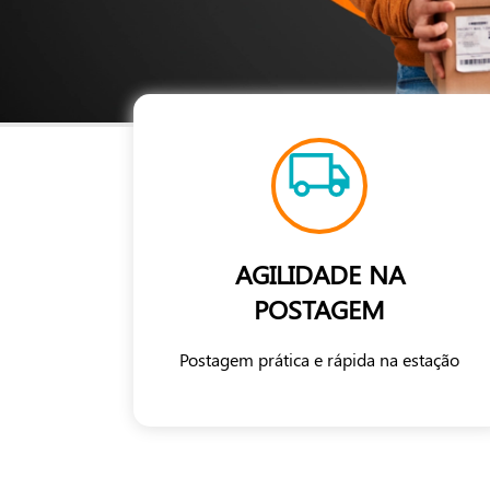
AGILIDADE NA
POSTAGEM
Postagem prática e rápida na estação