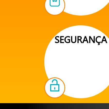
SEGURANÇA