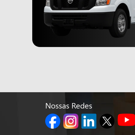
Nossas Redes