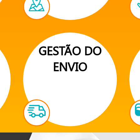
GESTÃO DO
ENVIO