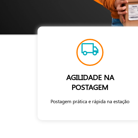
AGILIDADE NA
POSTAGEM
Postagem prática e rápida na estação