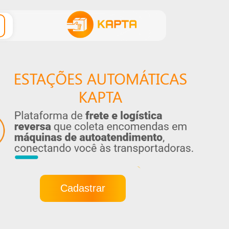
Cadastrar