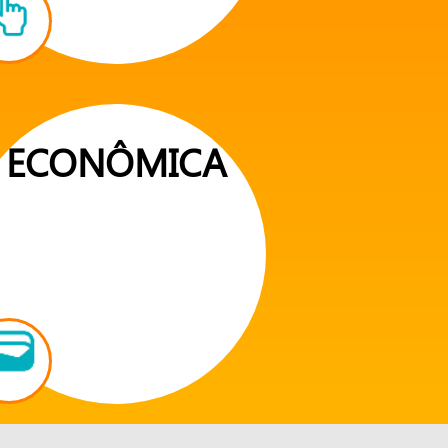
ECONÔMICA