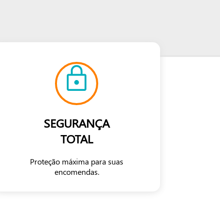
SEGURANÇA
TOTAL
Proteção máxima para suas
encomendas.