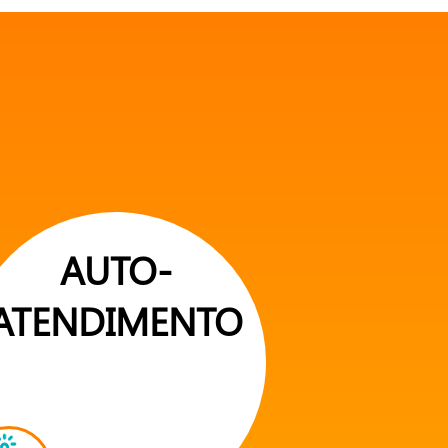
AUTO-
ATENDIMENTO