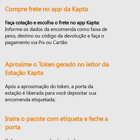
Compre frete no app da Kapta
Faça cotação e escolha o frete no app Kapta:
Informe os dados da encomenda como faixa de
peso, destino ou código da devolução e faça o
pagamento via Pix ou Cartão
Aproxime o Token gerado no leitor da
Estação Kapta
Após a aproximação do token, a porta da
estação é liberada para você depositar sua
encomenda etiquetada;
Insira o pacote com etiqueta e feche a
porta