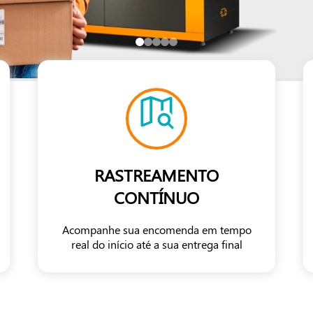
RASTREAMENTO
CONTÍNUO
Acompanhe sua encomenda em tempo
real do início até a sua entrega final