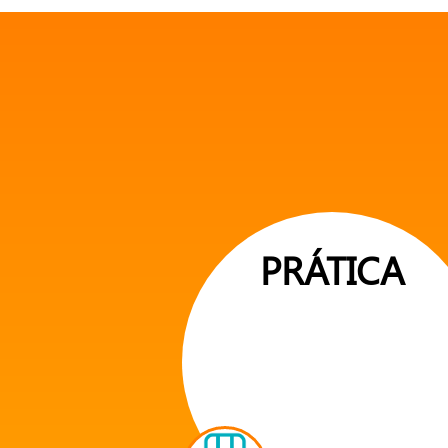
PRÁTICA