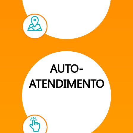
AUTO-
ATENDIMENTO