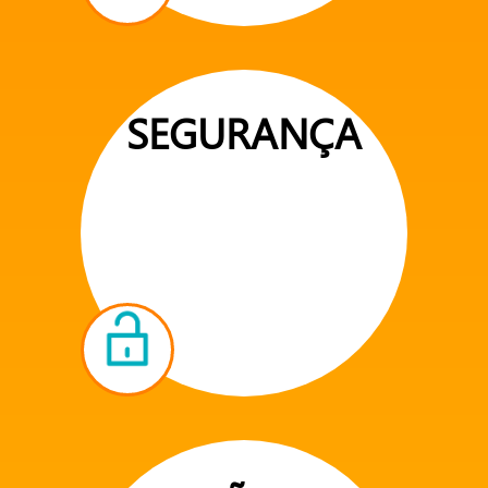
SEGURANÇA