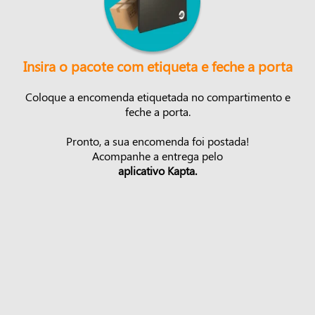
Insira o pacote com etiqueta e feche a porta
Coloque a encomenda etiquetada no compartimento e
feche a porta.
Pronto, a sua encomenda foi postada!
Acompanhe a entrega pelo
aplicativo Kapta.