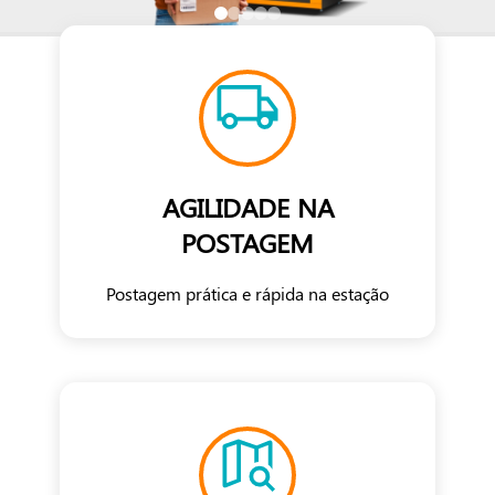
AGILIDADE NA
POSTAGEM
Postagem prática e rápida na estação