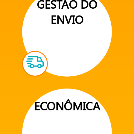
GESTÃO DO
ENVIO
ECONÔMICA