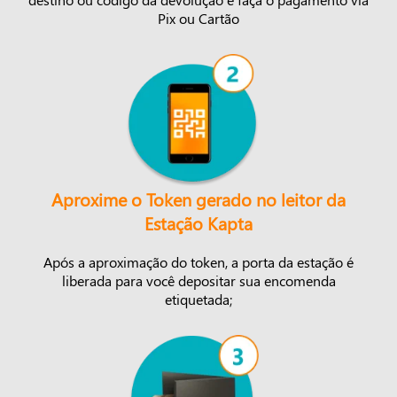
Pix ou Cartão
Aproxime o Token gerado no leitor da
Estação Kapta
Após a aproximação do token, a porta da estação é
liberada para você depositar sua encomenda
etiquetada;