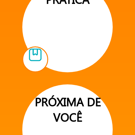
PRÓXIMA DE
VOCÊ