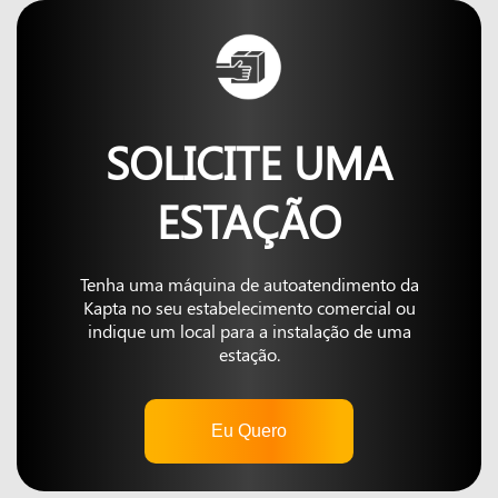
SOLICITE UMA
ESTAÇÃO
Tenha uma máquina de autoatendimento da
Kapta no seu estabelecimento comercial ou
indique um local para a instalação de uma
estação.
Eu Quero