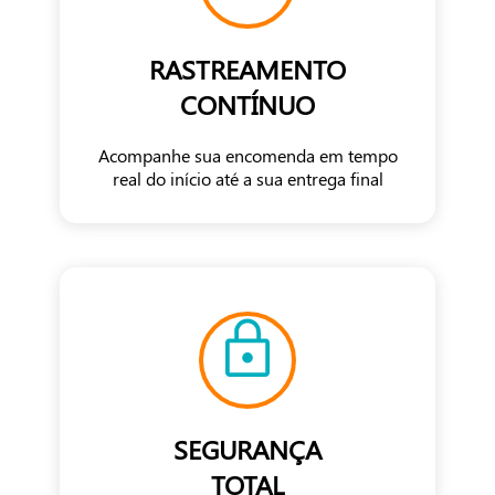
RASTREAMENTO
CONTÍNUO
Acompanhe sua encomenda em tempo
real do início até a sua entrega final
SEGURANÇA
TOTAL