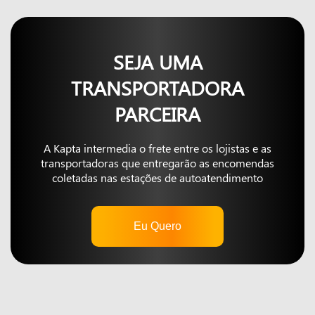
SEJA UMA
TRANSPORTADORA
PARCEIRA
A Kapta intermedia o frete entre os lojistas e as
transportadoras que entregarão as encomendas
coletadas nas estações de autoatendimento
Eu Quero