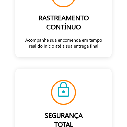
RASTREAMENTO
CONTÍNUO
Acompanhe sua encomenda em tempo
real do início até a sua entrega final
SEGURANÇA
TOTAL