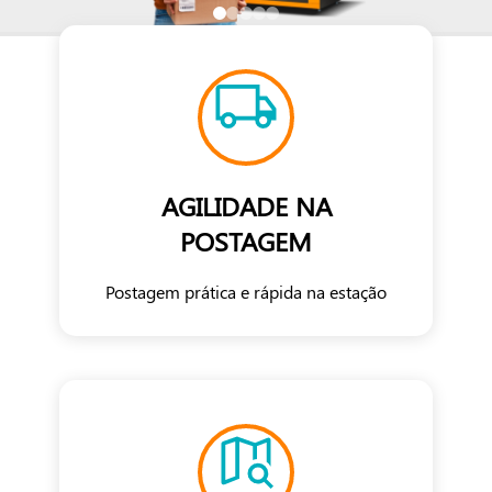
AGILIDADE NA
POSTAGEM
Postagem prática e rápida na estação