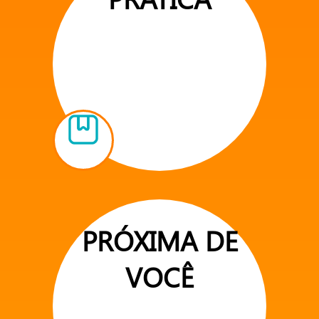
PRÓXIMA DE
VOCÊ