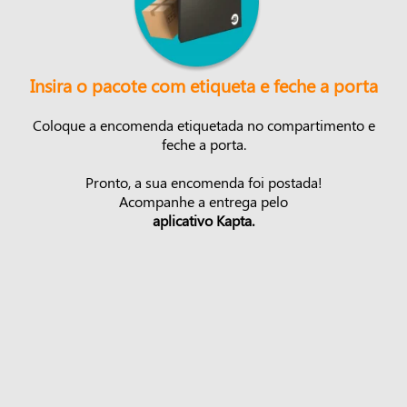
Insira o pacote com etiqueta e feche a porta
Coloque a encomenda etiquetada no compartimento e
feche a porta.
Pronto, a sua encomenda foi postada!
Acompanhe a entrega pelo
aplicativo Kapta.