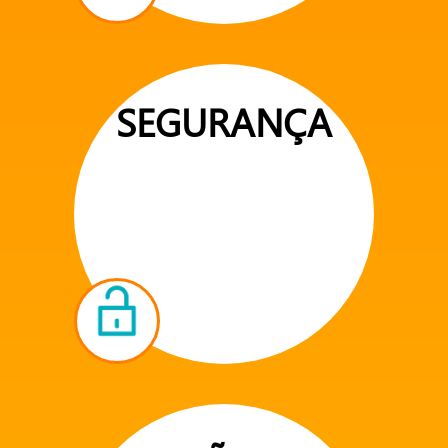
SEGURANÇA