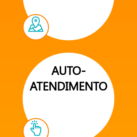
AUTO-
ATENDIMENTO