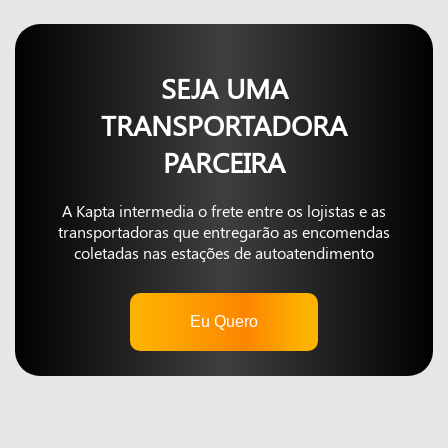
SEJA UMA
TRANSPORTADORA
PARCEIRA
A Kapta intermedia o frete entre os lojistas e as
transportadoras que entregarão as encomendas
coletadas nas estações de autoatendimento
Eu Quero