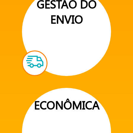
GESTÃO DO
ENVIO
ECONÔMICA