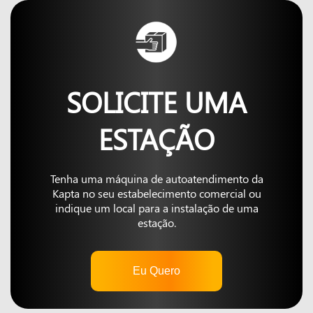
SOLICITE UMA
ESTAÇÃO
Tenha uma máquina de autoatendimento da
Kapta no seu estabelecimento comercial ou
indique um local para a instalação de uma
estação.
Eu Quero