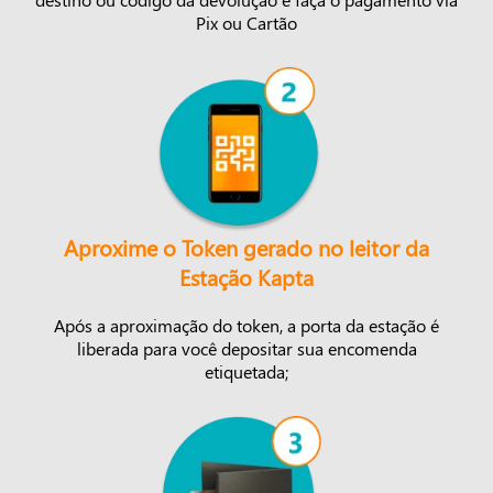
Pix ou Cartão
Aproxime o Token gerado no leitor da
Estação Kapta
Após a aproximação do token, a porta da estação é
liberada para você depositar sua encomenda
etiquetada;