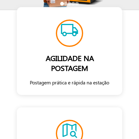
AGILIDADE NA
POSTAGEM
Postagem prática e rápida na estação