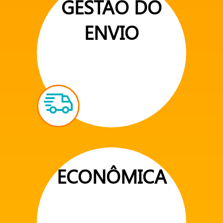
GESTÃO DO
ENVIO
ECONÔMICA