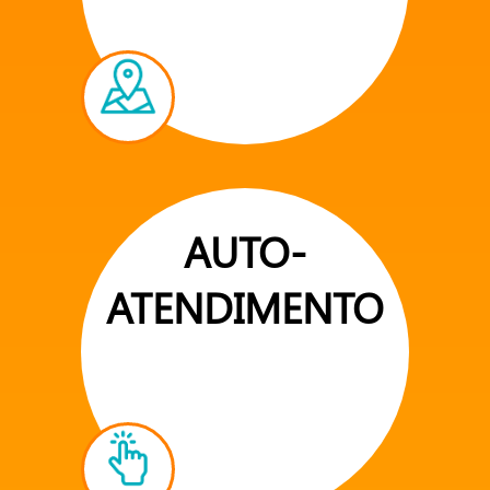
AUTO-
ATENDIMENTO