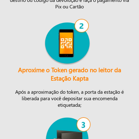
Pix ou Cartão
Aproxime o Token gerado no leitor da
Estação Kapta
Após a aproximação do token, a porta da estação é
liberada para você depositar sua encomenda
etiquetada;