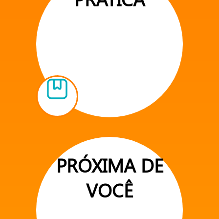
PRÓXIMA DE
VOCÊ