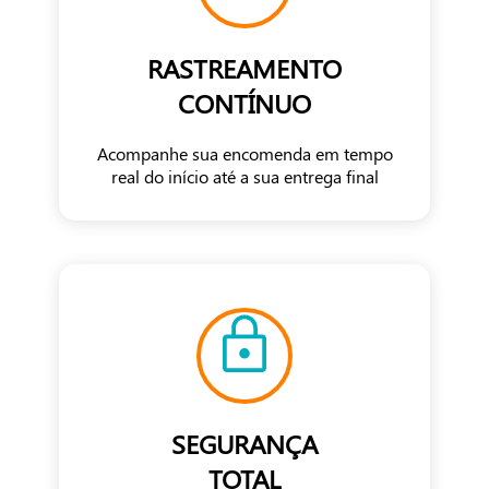
RASTREAMENTO
CONTÍNUO
Acompanhe sua encomenda em tempo
real do início até a sua entrega final
SEGURANÇA
TOTAL