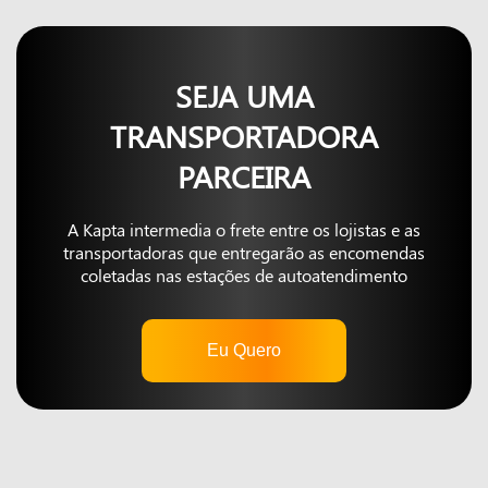
SEJA UMA
TRANSPORTADORA
PARCEIRA
A Kapta intermedia o frete entre os lojistas e as
transportadoras que entregarão as encomendas
coletadas nas estações de autoatendimento
Eu Quero