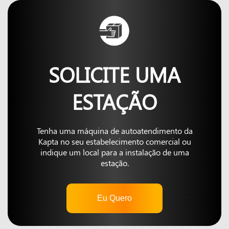
SOLICITE UMA
ESTAÇÃO
Tenha uma máquina de autoatendimento da
Kapta no seu estabelecimento comercial ou
indique um local para a instalação de uma
estação.
Eu Quero