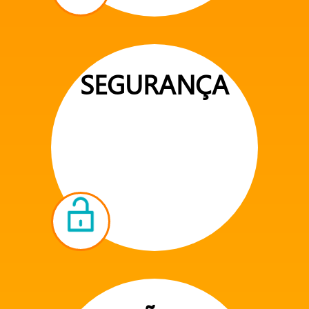
SEGURANÇA