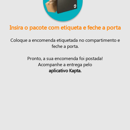
Insira o pacote com etiqueta e feche a porta
Coloque a encomenda etiquetada no compartimento e
feche a porta.
Pronto, a sua encomenda foi postada!
Acompanhe a entrega pelo
aplicativo Kapta.