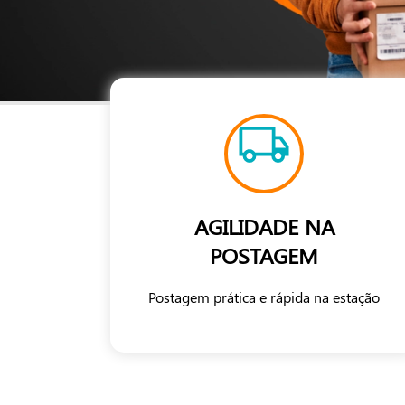
AGILIDADE NA
POSTAGEM
Postagem prática e rápida na estação