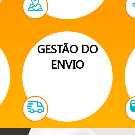
GESTÃO DO
ENVIO