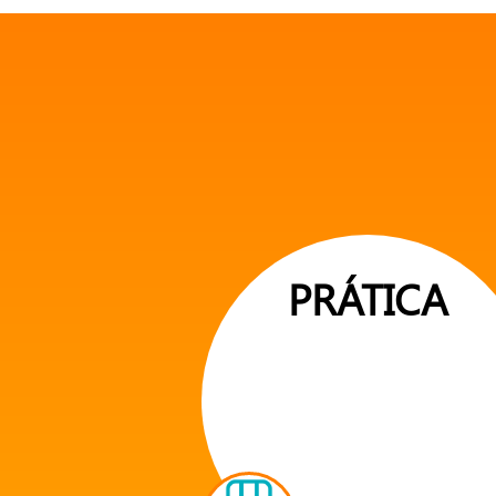
PRÁTICA