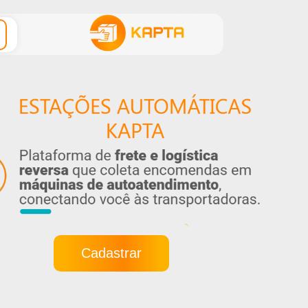
Cadastrar