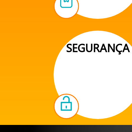
SEGURANÇA