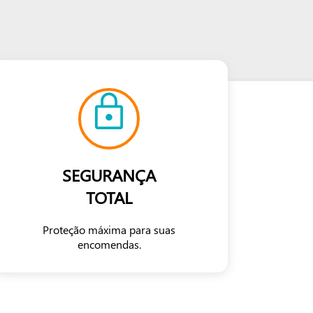
SEGURANÇA
TOTAL
Proteção máxima para suas
encomendas.