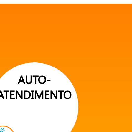
AUTO-
ATENDIMENTO