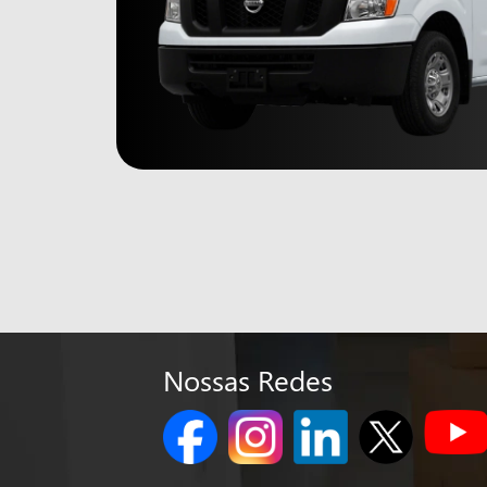
Nossas Redes