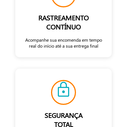
RASTREAMENTO
CONTÍNUO
Acompanhe sua encomenda em tempo
real do início até a sua entrega final
SEGURANÇA
TOTAL