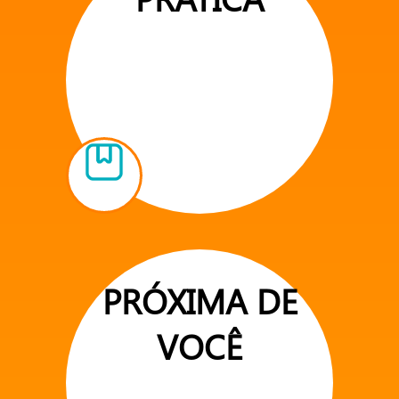
PRÓXIMA DE
VOCÊ