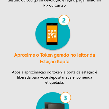
Pix ou Cartão
Aproxime o Token gerado no leitor da
Estação Kapta
Após a aproximação do token, a porta da estação é
liberada para você depositar sua encomenda
etiquetada;