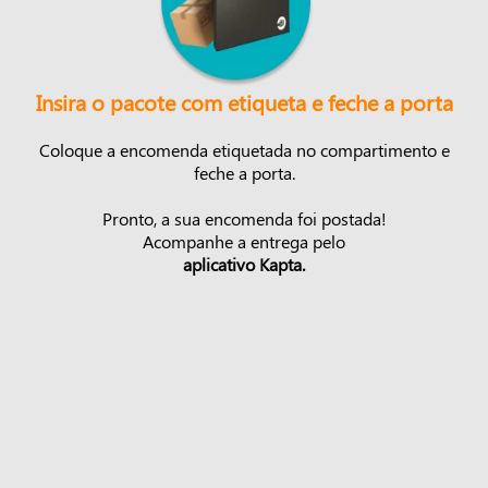
Insira o pacote com etiqueta e feche a porta
Coloque a encomenda etiquetada no compartimento e
feche a porta.
Pronto, a sua encomenda foi postada!
Acompanhe a entrega pelo
aplicativo Kapta.