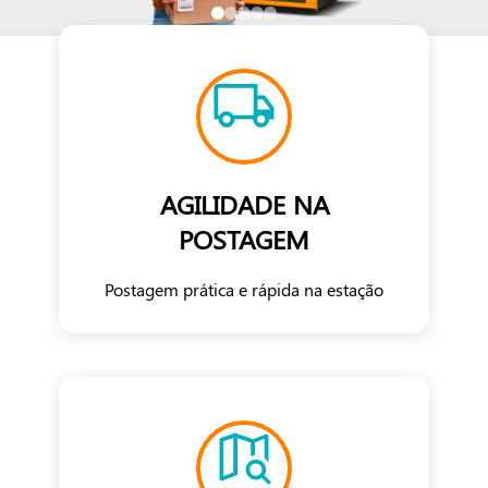
AGILIDADE NA
POSTAGEM
Postagem prática e rápida na estação