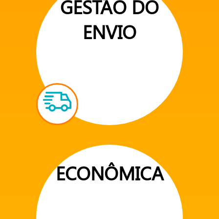
GESTÃO DO
ENVIO
ECONÔMICA