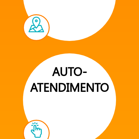
AUTO-
ATENDIMENTO