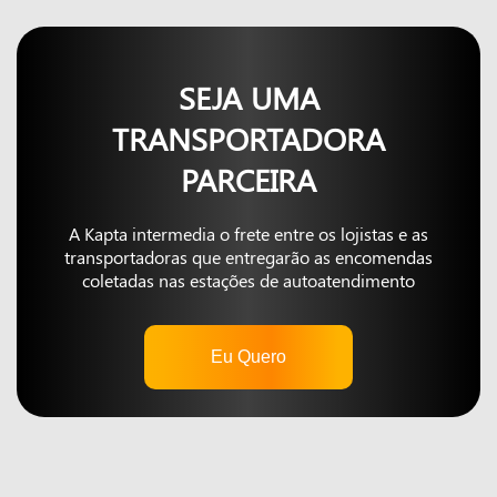
SEJA UMA
TRANSPORTADORA
PARCEIRA
A Kapta intermedia o frete entre os lojistas e as
transportadoras que entregarão as encomendas
coletadas nas estações de autoatendimento
Eu Quero