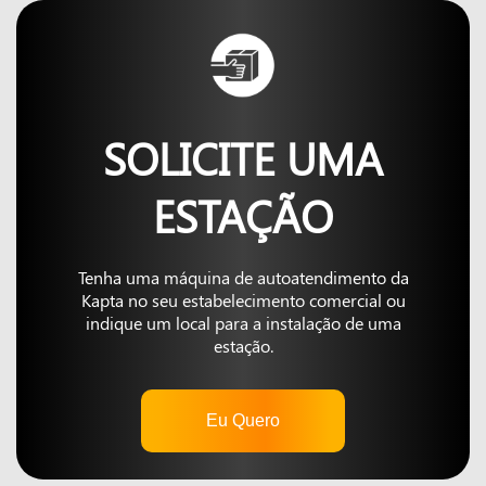
SOLICITE UMA
ESTAÇÃO
Tenha uma máquina de autoatendimento da
Kapta no seu estabelecimento comercial ou
indique um local para a instalação de uma
estação.
Eu Quero