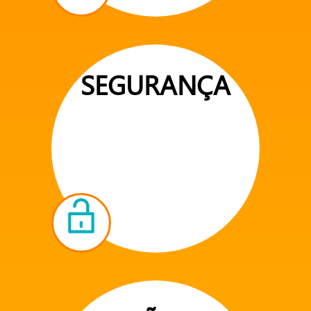
SEGURANÇA