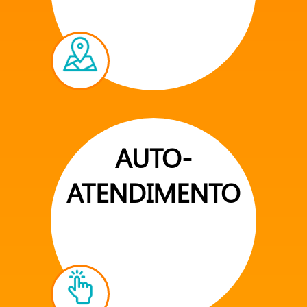
AUTO-
ATENDIMENTO