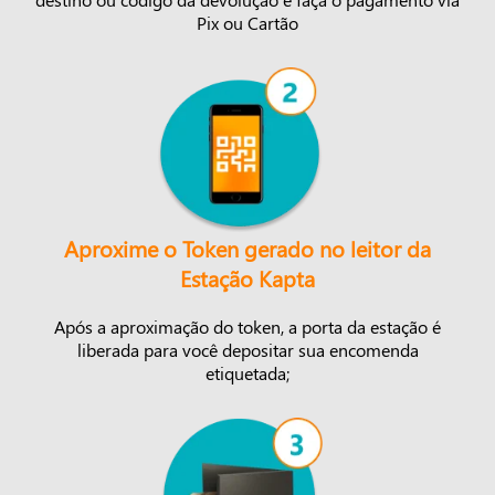
Pix ou Cartão
Aproxime o Token gerado no leitor da
Estação Kapta
Após a aproximação do token, a porta da estação é
liberada para você depositar sua encomenda
etiquetada;