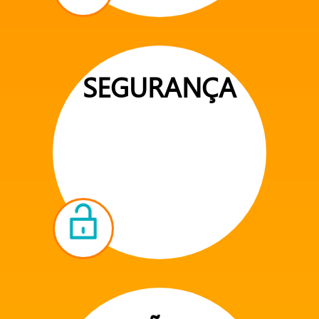
SEGURANÇA