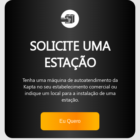
SOLICITE UMA
ESTAÇÃO
Tenha uma máquina de autoatendimento da
Kapta no seu estabelecimento comercial ou
indique um local para a instalação de uma
estação.
Eu Quero