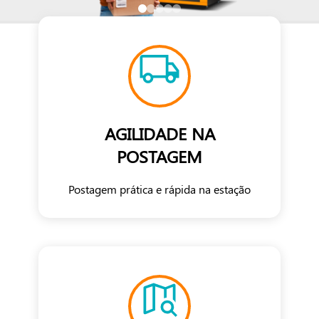
AGILIDADE NA
POSTAGEM
Postagem prática e rápida na estação