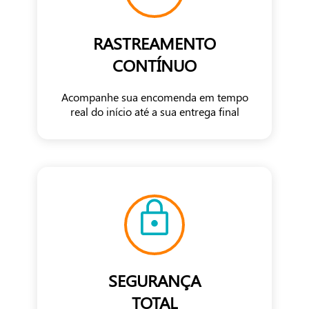
RASTREAMENTO
CONTÍNUO
Acompanhe sua encomenda em tempo
real do início até a sua entrega final
SEGURANÇA
TOTAL