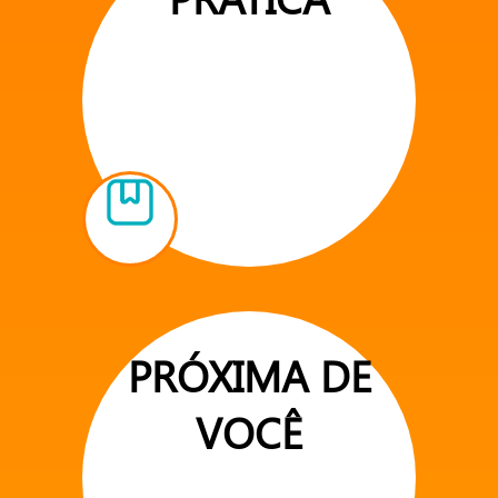
PRÓXIMA DE
VOCÊ