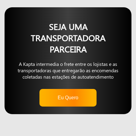
SEJA UMA
TRANSPORTADORA
PARCEIRA
A Kapta intermedia o frete entre os lojistas e as
transportadoras que entregarão as encomendas
coletadas nas estações de autoatendimento
Eu Quero