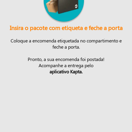
Insira o pacote com etiqueta e feche a porta
Coloque a encomenda etiquetada no compartimento e
feche a porta.
Pronto, a sua encomenda foi postada!
Acompanhe a entrega pelo
aplicativo Kapta.