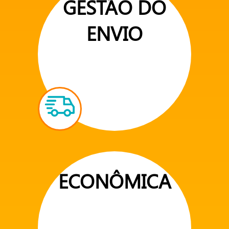
GESTÃO DO
ENVIO
ECONÔMICA