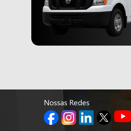
Nossas Redes