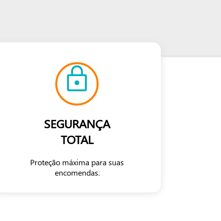
SEGURANÇA
TOTAL
Proteção máxima para suas
encomendas.