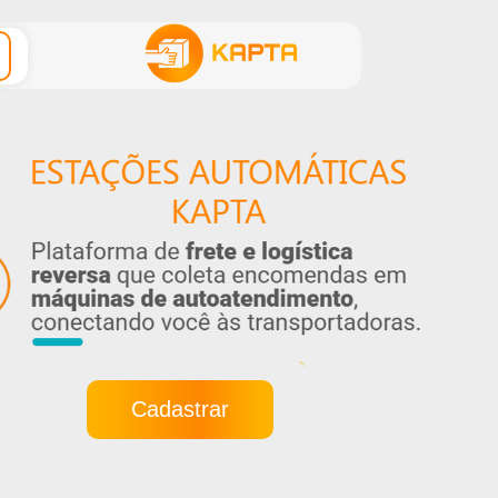
Cadastrar