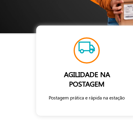
AGILIDADE NA
POSTAGEM
Postagem prática e rápida na estação