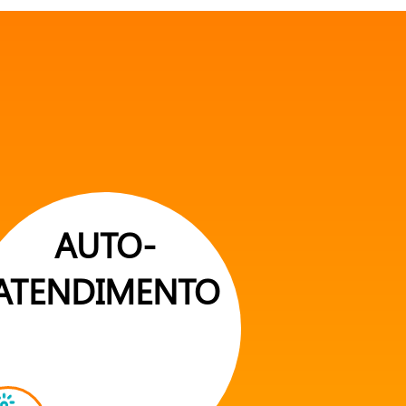
AUTO-
ATENDIMENTO