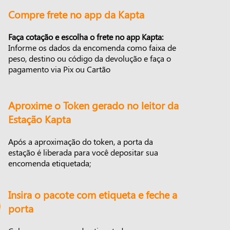
Compre frete no app da Kapta
Faça cotação e escolha o frete no app Kapta:
Informe os dados da encomenda como faixa de
peso, destino ou código da devolução e faça o
pagamento via Pix ou Cartão
Aproxime o Token gerado no leitor da
Estação Kapta
Após a aproximação do token, a porta da
estação é liberada para você depositar sua
encomenda etiquetada;
Insira o pacote com etiqueta e feche a
porta