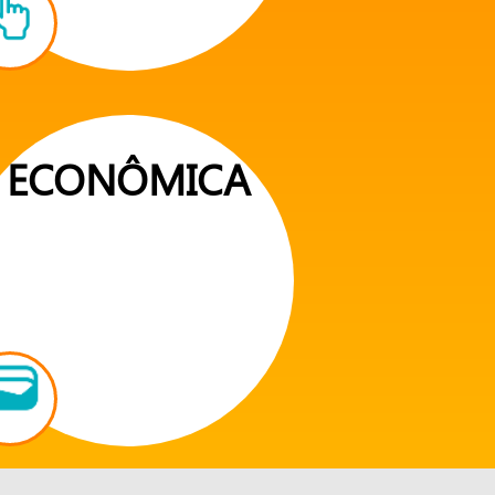
ECONÔMICA