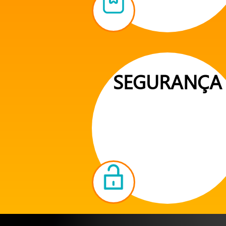
SEGURANÇA