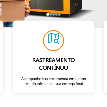
RASTREAMENTO
CONTÍNUO
Acompanhe sua encomenda em tempo
real do início até a sua entrega final