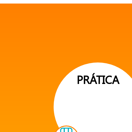
PRÁTICA