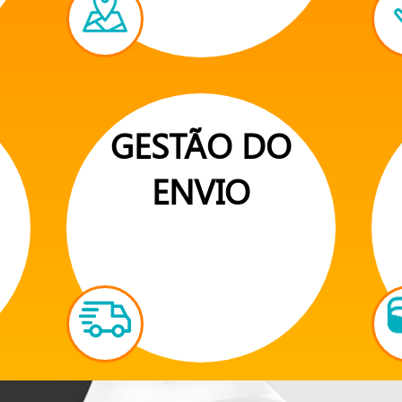
GESTÃO DO
ENVIO