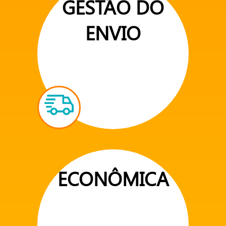
GESTÃO DO
ENVIO
ECONÔMICA