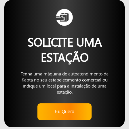
SOLICITE UMA
ESTAÇÃO
Tenha uma máquina de autoatendimento da
Kapta no seu estabelecimento comercial ou
indique um local para a instalação de uma
estação.
Eu Quero