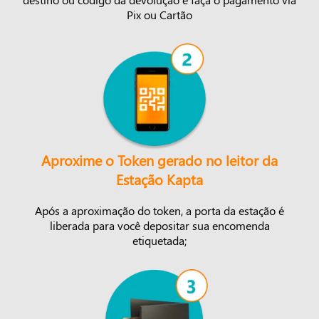
Pix ou Cartão
Aproxime o Token gerado no leitor da
Estação Kapta
Após a aproximação do token, a porta da estação é
liberada para você depositar sua encomenda
etiquetada;