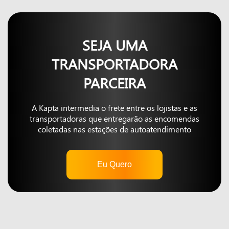
SEJA UMA
TRANSPORTADORA
PARCEIRA
A Kapta intermedia o frete entre os lojistas e as
transportadoras que entregarão as encomendas
coletadas nas estações de autoatendimento
Eu Quero