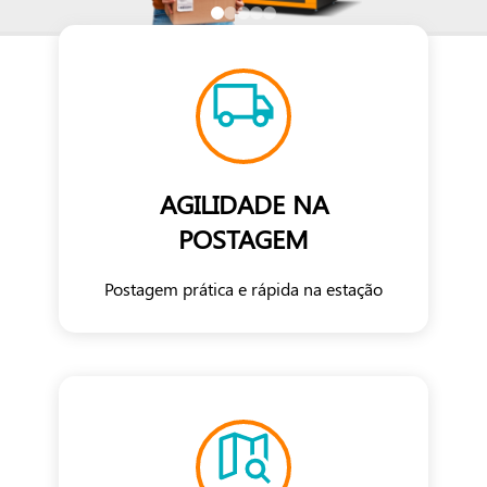
AGILIDADE NA
POSTAGEM
Postagem prática e rápida na estação