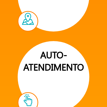
AUTO-
ATENDIMENTO