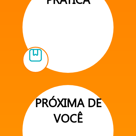
PRÓXIMA DE
VOCÊ