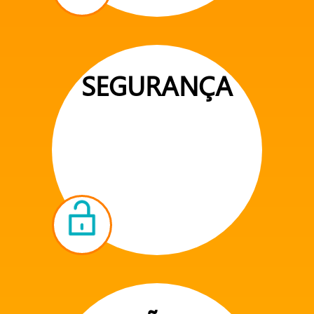
SEGURANÇA