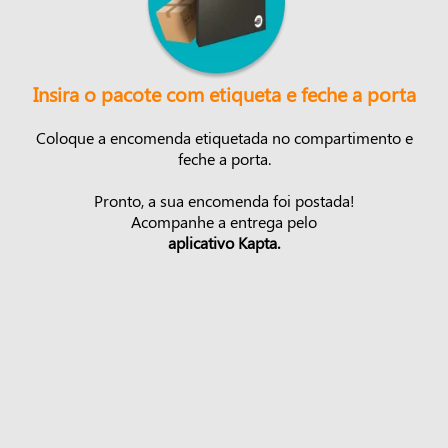
Insira o pacote com etiqueta e feche a porta
Coloque a encomenda etiquetada no compartimento e
feche a porta.
Pronto, a sua encomenda foi postada!
Acompanhe a entrega pelo
aplicativo Kapta.