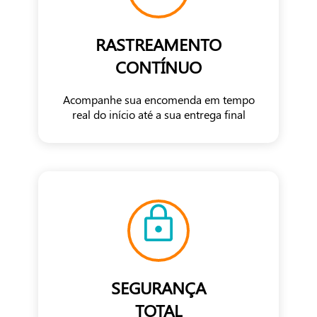
RASTREAMENTO
CONTÍNUO
Acompanhe sua encomenda em tempo
real do início até a sua entrega final
SEGURANÇA
TOTAL