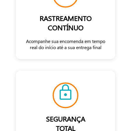
RASTREAMENTO
CONTÍNUO
Acompanhe sua encomenda em tempo
real do início até a sua entrega final
SEGURANÇA
TOTAL