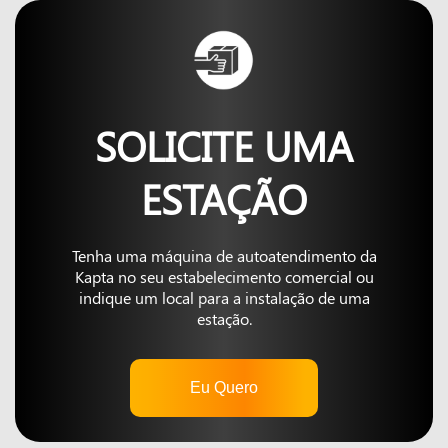
SOLICITE UMA
ESTAÇÃO
Tenha uma máquina de autoatendimento da
Kapta no seu estabelecimento comercial ou
indique um local para a instalação de uma
estação.
Eu Quero