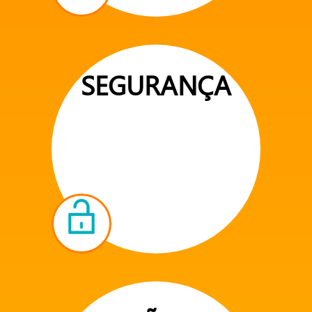
SEGURANÇA