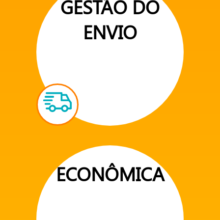
GESTÃO DO
ENVIO
ECONÔMICA