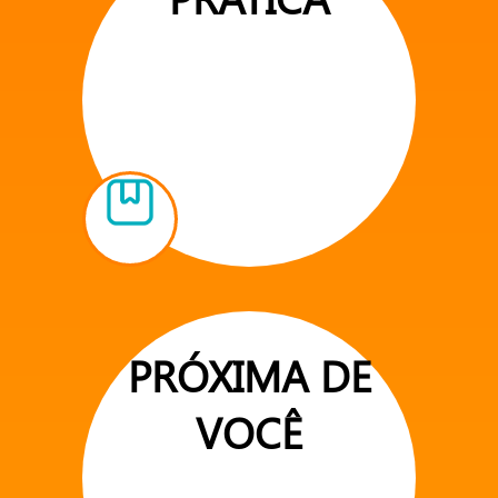
PRÓXIMA DE
VOCÊ