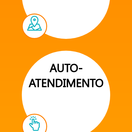
AUTO-
ATENDIMENTO