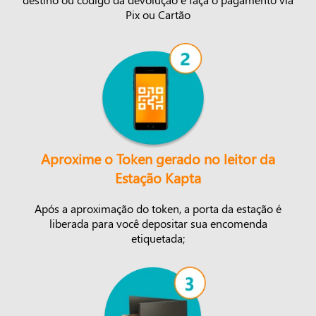
Pix ou Cartão
Aproxime o Token gerado no leitor da
Estação Kapta
Após a aproximação do token, a porta da estação é
liberada para você depositar sua encomenda
etiquetada;