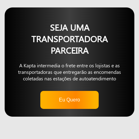
SEJA UMA
TRANSPORTADORA
PARCEIRA
A Kapta intermedia o frete entre os lojistas e as
transportadoras que entregarão as encomendas
coletadas nas estações de autoatendimento
Eu Quero