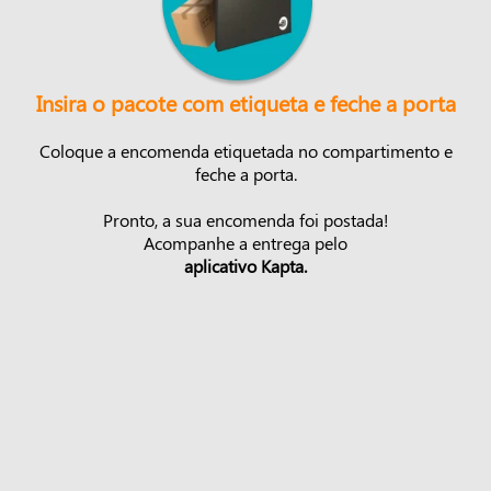
Insira o pacote com etiqueta e feche a porta
Coloque a encomenda etiquetada no compartimento e
feche a porta.
Pronto, a sua encomenda foi postada!
Acompanhe a entrega pelo
aplicativo Kapta.