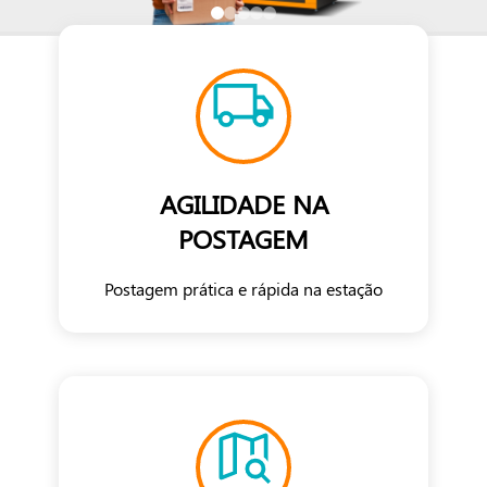
AGILIDADE NA
POSTAGEM
Postagem prática e rápida na estação