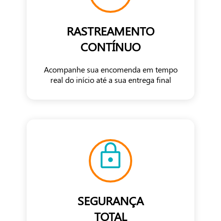
RASTREAMENTO
CONTÍNUO
Acompanhe sua encomenda em tempo
real do início até a sua entrega final
SEGURANÇA
TOTAL