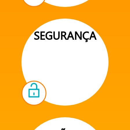
SEGURANÇA