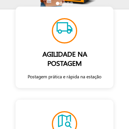
AGILIDADE NA
POSTAGEM
Postagem prática e rápida na estação