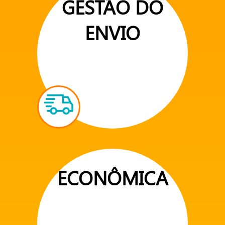
GESTÃO DO
ENVIO
ECONÔMICA