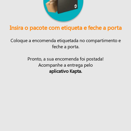
Insira o pacote com etiqueta e feche a porta
Coloque a encomenda etiquetada no compartimento e
feche a porta.
Pronto, a sua encomenda foi postada!
Acompanhe a entrega pelo
aplicativo Kapta.