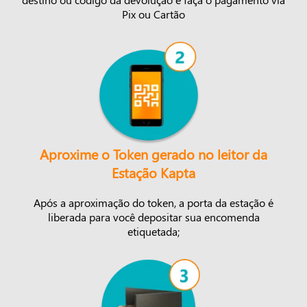
Pix ou Cartão
Aproxime o Token gerado no leitor da
Estação Kapta
Após a aproximação do token, a porta da estação é
liberada para você depositar sua encomenda
etiquetada;