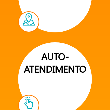
AUTO-
ATENDIMENTO