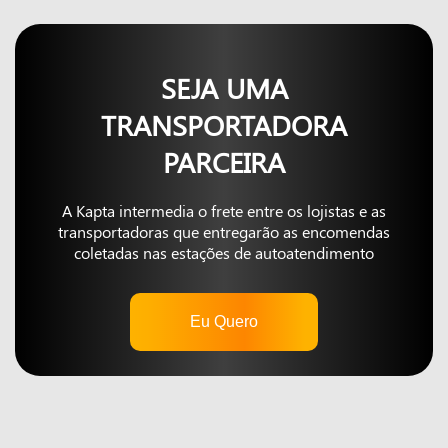
SEJA UMA
TRANSPORTADORA
PARCEIRA
A Kapta intermedia o frete entre os lojistas e as
transportadoras que entregarão as encomendas
coletadas nas estações de autoatendimento
Eu Quero