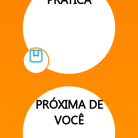
PRÓXIMA DE
VOCÊ