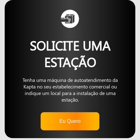
SOLICITE UMA
ESTAÇÃO
Tenha uma máquina de autoatendimento da
Kapta no seu estabelecimento comercial ou
indique um local para a instalação de uma
estação.
Eu Quero