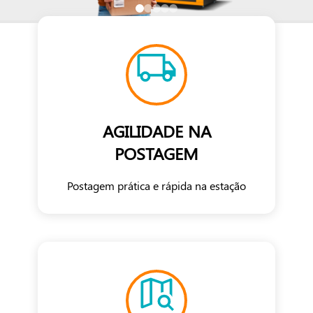
AGILIDADE NA
POSTAGEM
Postagem prática e rápida na estação