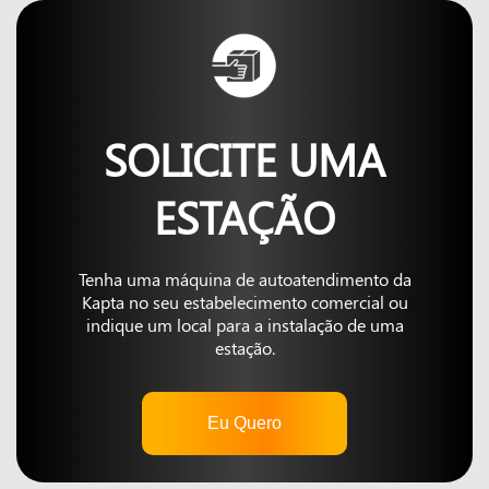
SOLICITE UMA
ESTAÇÃO
Tenha uma máquina de autoatendimento da
Kapta no seu estabelecimento comercial ou
indique um local para a instalação de uma
estação.
Eu Quero