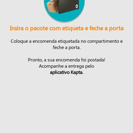
Insira o pacote com etiqueta e feche a porta
Coloque a encomenda etiquetada no compartimento e
feche a porta.
Pronto, a sua encomenda foi postada!
Acompanhe a entrega pelo
aplicativo Kapta.