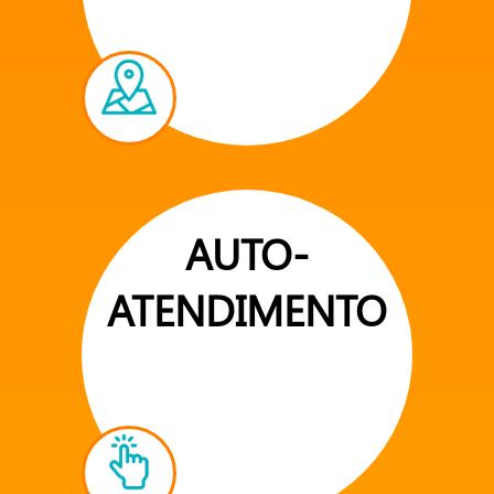
AUTO-
ATENDIMENTO