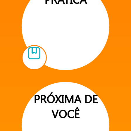
PRÓXIMA DE
VOCÊ