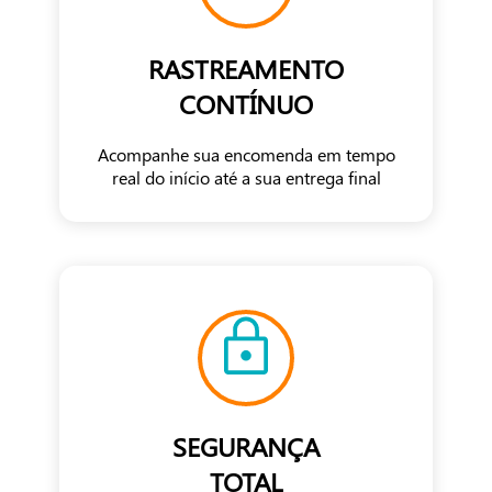
RASTREAMENTO
CONTÍNUO
Acompanhe sua encomenda em tempo
real do início até a sua entrega final
SEGURANÇA
TOTAL