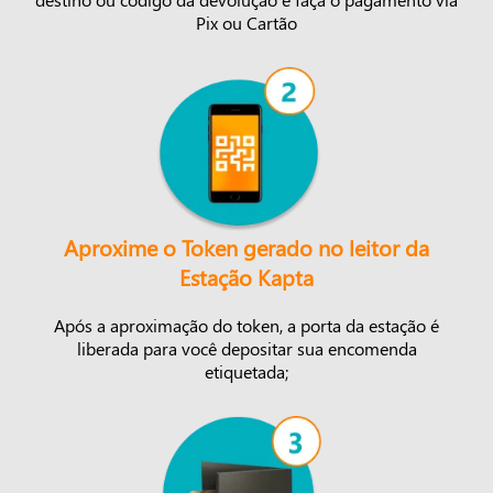
Pix ou Cartão
Aproxime o Token gerado no leitor da
Estação Kapta
Após a aproximação do token, a porta da estação é
liberada para você depositar sua encomenda
etiquetada;