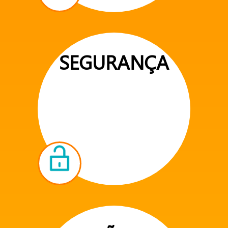
SEGURANÇA