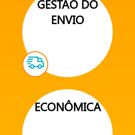
GESTÃO DO
ENVIO
ECONÔMICA