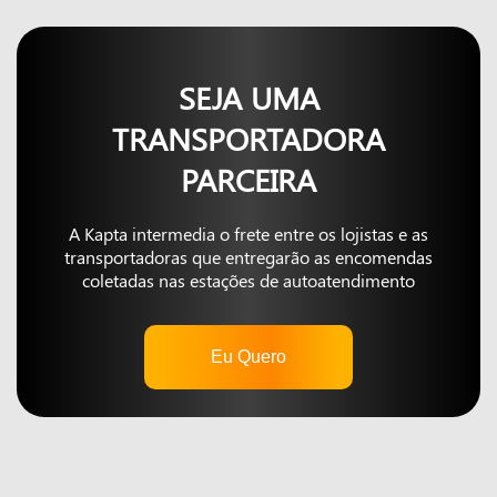
SEJA UMA
TRANSPORTADORA
PARCEIRA
A Kapta intermedia o frete entre os lojistas e as
transportadoras que entregarão as encomendas
coletadas nas estações de autoatendimento
Eu Quero