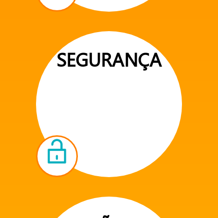
SEGURANÇA