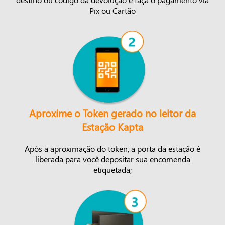
Pix ou Cartão
Aproxime o Token gerado no leitor da
Estação Kapta
Após a aproximação do token, a porta da estação é
liberada para você depositar sua encomenda
etiquetada;