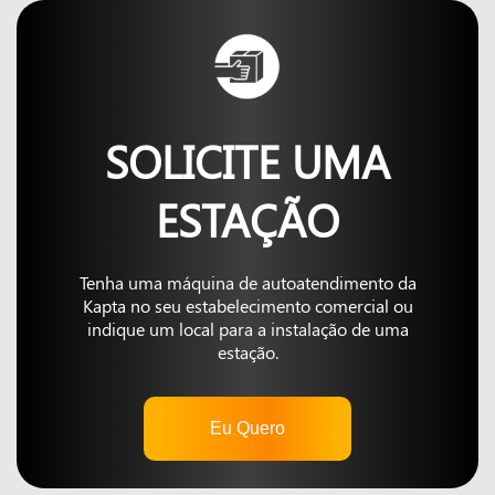
SOLICITE UMA
ESTAÇÃO
Tenha uma máquina de autoatendimento da
Kapta no seu estabelecimento comercial ou
indique um local para a instalação de uma
estação.
Eu Quero