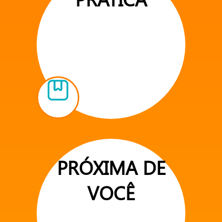
PRÓXIMA DE
VOCÊ