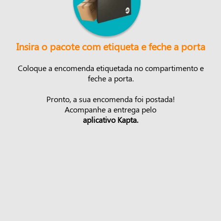
Insira o pacote com etiqueta e feche a porta
Coloque a encomenda etiquetada no compartimento e
feche a porta.
Pronto, a sua encomenda foi postada!
Acompanhe a entrega pelo
aplicativo Kapta.