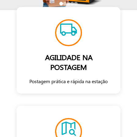
AGILIDADE NA
POSTAGEM
Postagem prática e rápida na estação