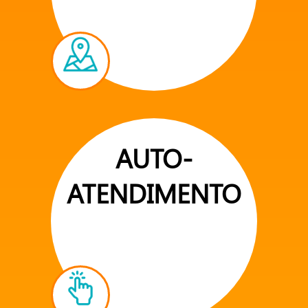
AUTO-
ATENDIMENTO