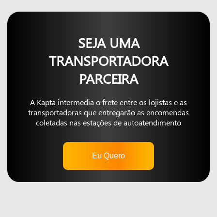
SEJA UMA
TRANSPORTADORA
PARCEIRA
A Kapta intermedia o frete entre os lojistas e as
transportadoras que entregarão as encomendas
coletadas nas estações de autoatendimento
Eu Quero