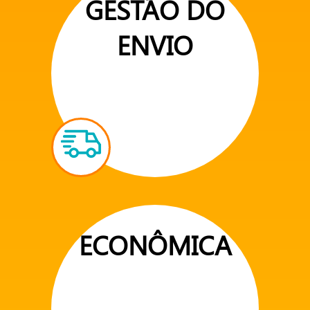
GESTÃO DO
ENVIO
ECONÔMICA