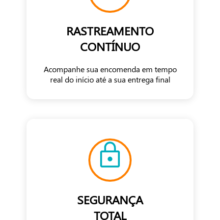
RASTREAMENTO
CONTÍNUO
Acompanhe sua encomenda em tempo
real do início até a sua entrega final
SEGURANÇA
TOTAL