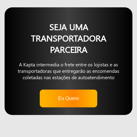
SEJA UMA
TRANSPORTADORA
PARCEIRA
A Kapta intermedia o frete entre os lojistas e as
transportadoras que entregarão as encomendas
coletadas nas estações de autoatendimento
Eu Quero