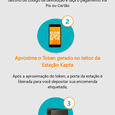
Pix ou Cartão
Aproxime o Token gerado no leitor da
Estação Kapta
Após a aproximação do token, a porta da estação é
liberada para você depositar sua encomenda
etiquetada;