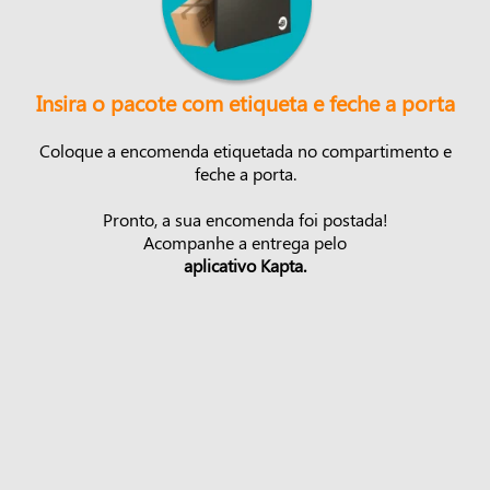
Insira o pacote com etiqueta e feche a porta
Coloque a encomenda etiquetada no compartimento e
feche a porta.
Pronto, a sua encomenda foi postada!
Acompanhe a entrega pelo
aplicativo Kapta.