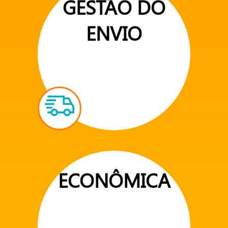
GESTÃO DO
ENVIO
ECONÔMICA