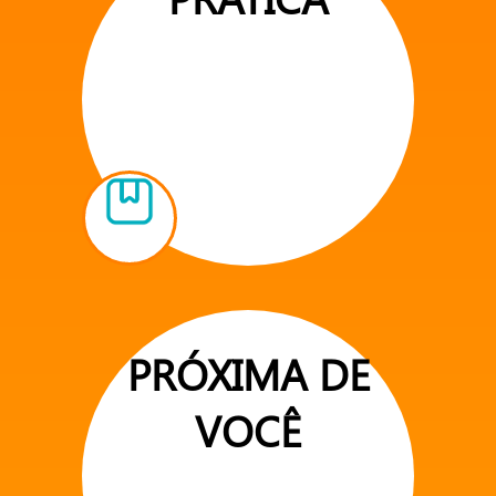
PRÓXIMA DE
VOCÊ