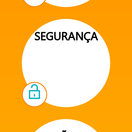
SEGURANÇA