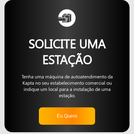
SOLICITE UMA
ESTAÇÃO
Tenha uma máquina de autoatendimento da
Kapta no seu estabelecimento comercial ou
indique um local para a instalação de uma
estação.
Eu Quero