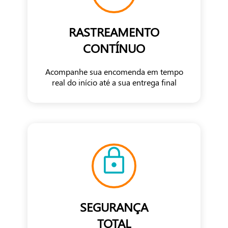
RASTREAMENTO
CONTÍNUO
Acompanhe sua encomenda em tempo
real do início até a sua entrega final
SEGURANÇA
TOTAL