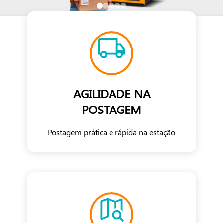
AGILIDADE NA
POSTAGEM
Postagem prática e rápida na estação