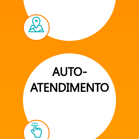
AUTO-
ATENDIMENTO