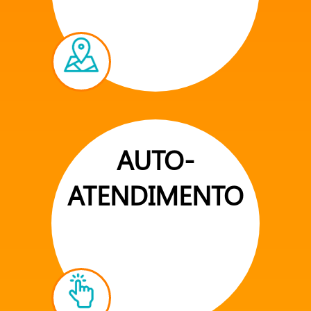
AUTO-
ATENDIMENTO