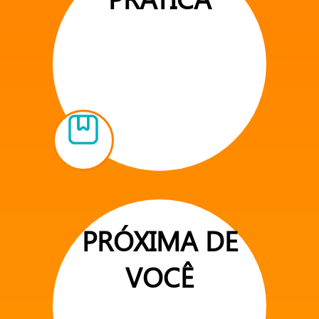
PRÓXIMA DE
VOCÊ