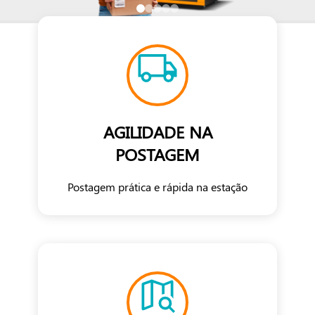
AGILIDADE NA
POSTAGEM
Postagem prática e rápida na estação