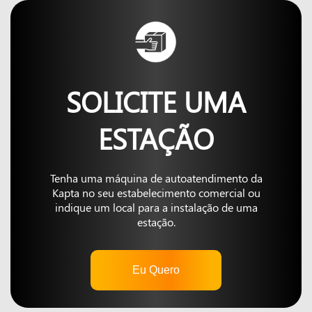
SOLICITE UMA
ESTAÇÃO
Tenha uma máquina de autoatendimento da
Kapta no seu estabelecimento comercial ou
indique um local para a instalação de uma
estação.
Eu Quero