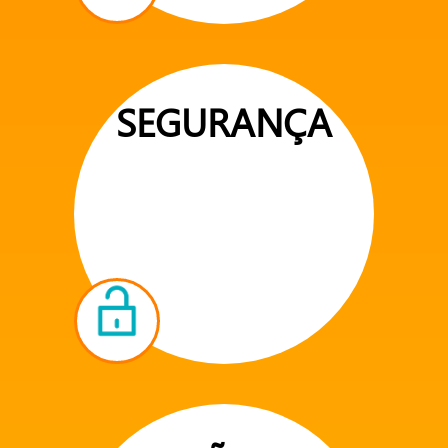
SEGURANÇA