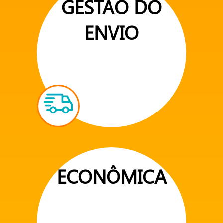
GESTÃO DO
ENVIO
ECONÔMICA