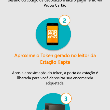
Pix ou Cartão
Aproxime o Token gerado no leitor da
Estação Kapta
Após a aproximação do token, a porta da estação é
liberada para você depositar sua encomenda
etiquetada;