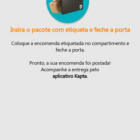
Insira o pacote com etiqueta e feche a porta
Coloque a encomenda etiquetada no compartimento e
feche a porta.
Pronto, a sua encomenda foi postada!
Acompanhe a entrega pelo
aplicativo Kapta.