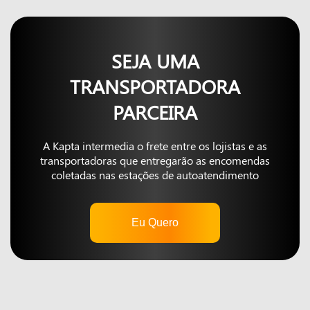
SEJA UMA
TRANSPORTADORA
PARCEIRA
A Kapta intermedia o frete entre os lojistas e as
transportadoras que entregarão as encomendas
coletadas nas estações de autoatendimento
Eu Quero