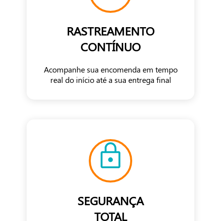
RASTREAMENTO
CONTÍNUO
Acompanhe sua encomenda em tempo
real do início até a sua entrega final
SEGURANÇA
TOTAL