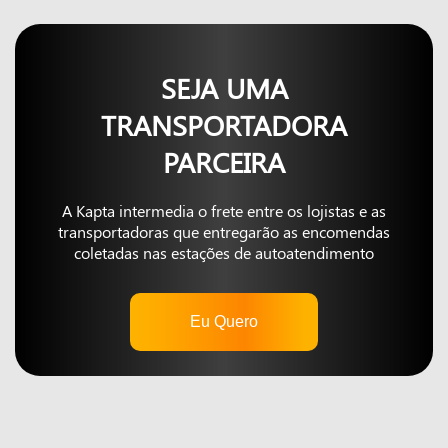
SEJA UMA
TRANSPORTADORA
PARCEIRA
A Kapta intermedia o frete entre os lojistas e as
transportadoras que entregarão as encomendas
coletadas nas estações de autoatendimento
Eu Quero