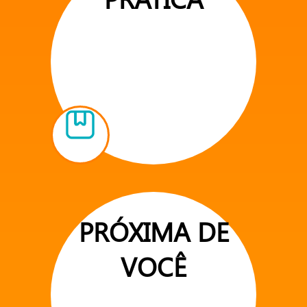
PRÓXIMA DE
VOCÊ