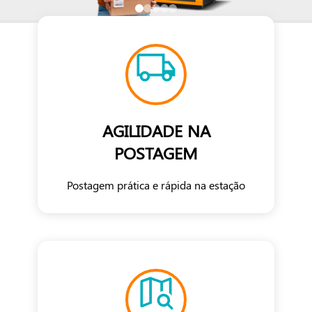
AGILIDADE NA
POSTAGEM
Postagem prática e rápida na estação