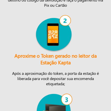
Pix ou Cartão
Aproxime o Token gerado no leitor da
Estação Kapta
Após a aproximação do token, a porta da estação é
liberada para você depositar sua encomenda
etiquetada;