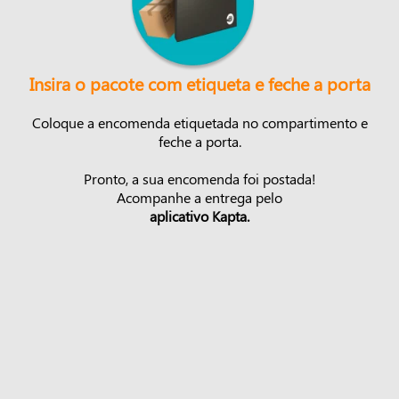
Insira o pacote com etiqueta e feche a porta
Coloque a encomenda etiquetada no compartimento e
feche a porta.
Pronto, a sua encomenda foi postada!
Acompanhe a entrega pelo
aplicativo Kapta.