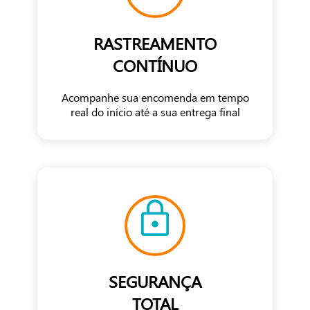
RASTREAMENTO
CONTÍNUO
Acompanhe sua encomenda em tempo
real do início até a sua entrega final
SEGURANÇA
TOTAL