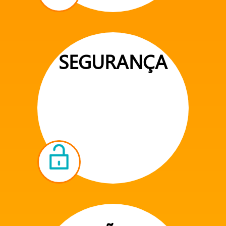
SEGURANÇA