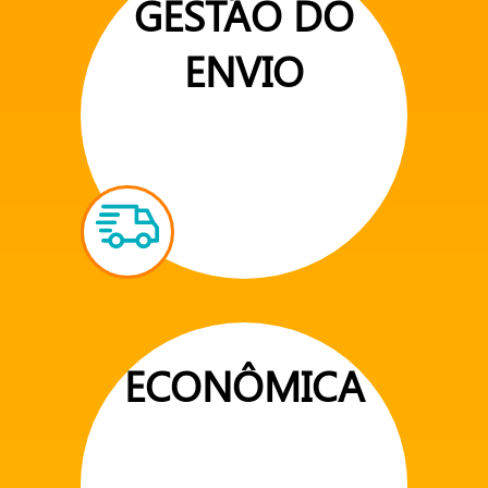
GESTÃO DO
ENVIO
ECONÔMICA