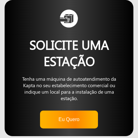
SOLICITE UMA
ESTAÇÃO
Tenha uma máquina de autoatendimento da
Kapta no seu estabelecimento comercial ou
indique um local para a instalação de uma
estação.
Eu Quero