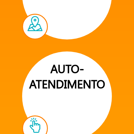
AUTO-
ATENDIMENTO