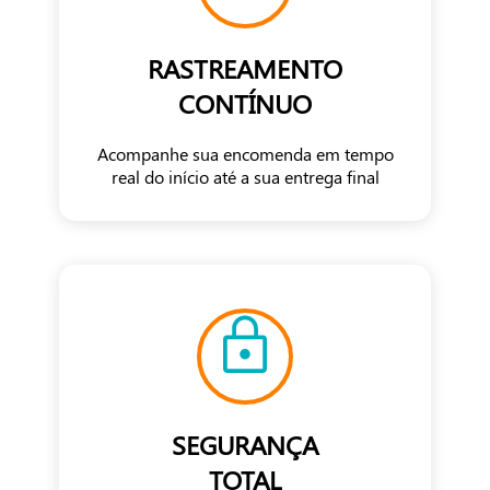
RASTREAMENTO
CONTÍNUO
Acompanhe sua encomenda em tempo
real do início até a sua entrega final
SEGURANÇA
TOTAL