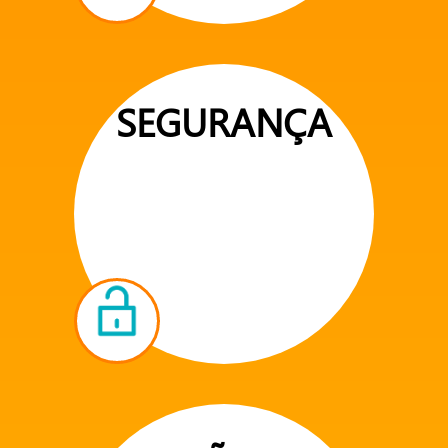
SEGURANÇA