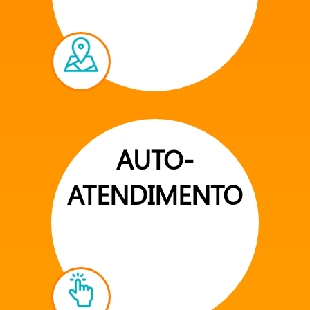
AUTO-
ATENDIMENTO