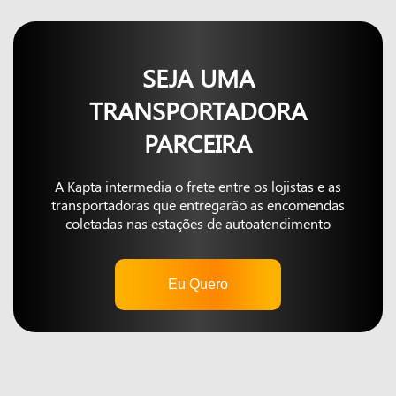
SEJA UMA
TRANSPORTADORA
PARCEIRA
A Kapta intermedia o frete entre os lojistas e as
transportadoras que entregarão as encomendas
coletadas nas estações de autoatendimento
Eu Quero