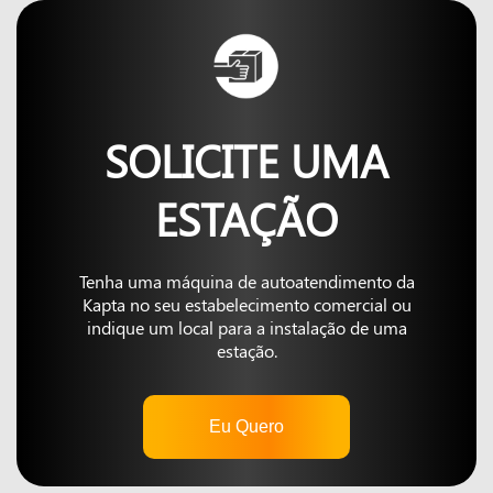
SOLICITE UMA
ESTAÇÃO
Tenha uma máquina de autoatendimento da
Kapta no seu estabelecimento comercial ou
indique um local para a instalação de uma
estação.
Eu Quero