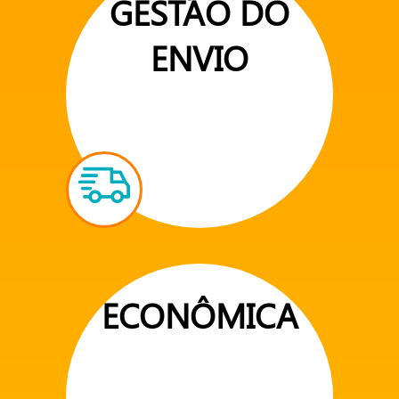
GESTÃO DO
ENVIO
ECONÔMICA