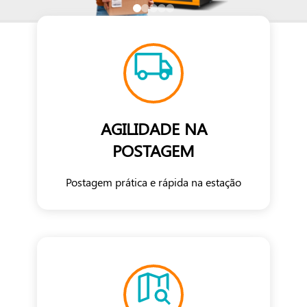
AGILIDADE NA
POSTAGEM
Postagem prática e rápida na estação