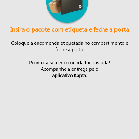
Insira o pacote com etiqueta e feche a porta
Coloque a encomenda etiquetada no compartimento e
feche a porta.
Pronto, a sua encomenda foi postada!
Acompanhe a entrega pelo
aplicativo Kapta.