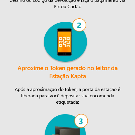
Pix ou Cartão
Aproxime o Token gerado no leitor da
Estação Kapta
Após a aproximação do token, a porta da estação é
liberada para você depositar sua encomenda
etiquetada;