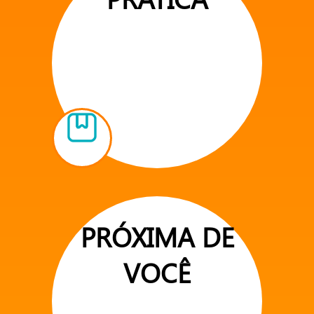
PRÓXIMA DE
VOCÊ