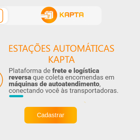
Cadastrar