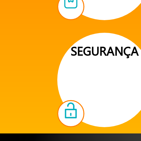
SEGURANÇA