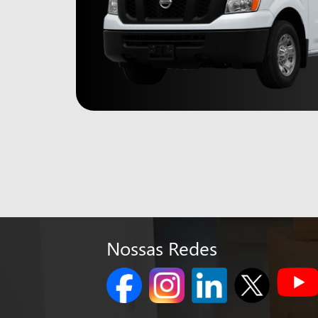
Nossas Redes