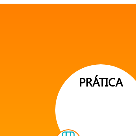
PRÁTICA