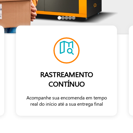
RASTREAMENTO
CONTÍNUO
Acompanhe sua encomenda em tempo
real do início até a sua entrega final