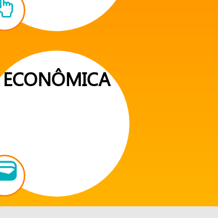
ECONÔMICA