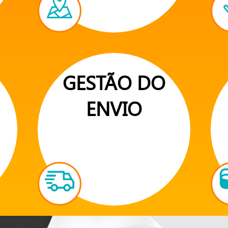
GESTÃO DO
ENVIO