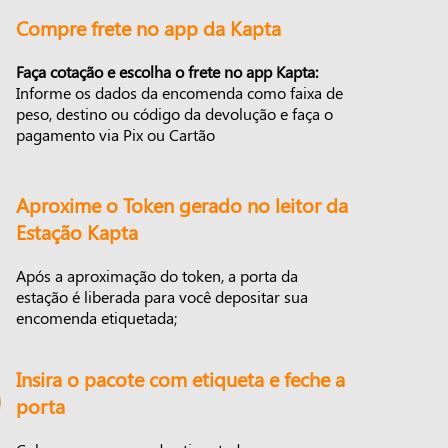
Compre frete no app da Kapta
Faça cotação e escolha o frete no app Kapta:
Informe os dados da encomenda como faixa de
peso, destino ou código da devolução e faça o
pagamento via Pix ou Cartão
Aproxime o Token gerado no leitor da
Estação Kapta
Após a aproximação do token, a porta da
estação é liberada para você depositar sua
encomenda etiquetada;
Insira o pacote com etiqueta e feche a
porta