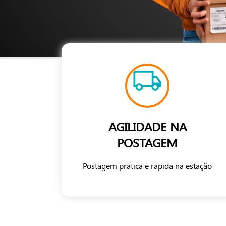
AGILIDADE NA
POSTAGEM
Postagem prática e rápida na estação