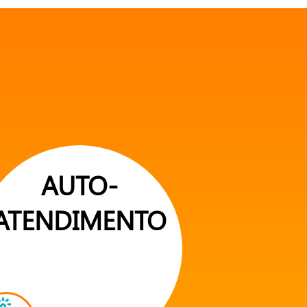
AUTO-
ATENDIMENTO