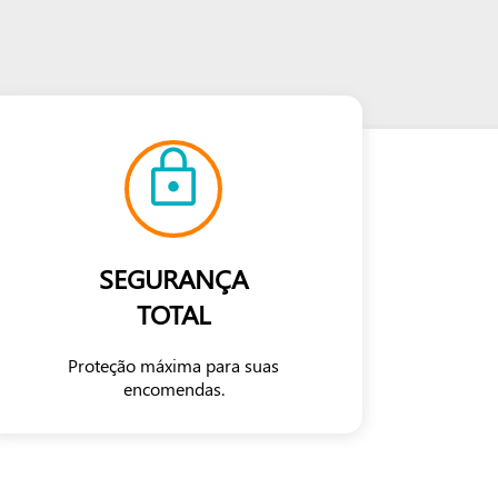
SEGURANÇA
TOTAL
Proteção máxima para suas
encomendas.