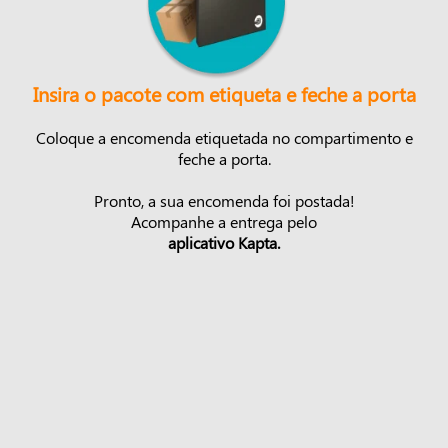
Insira o pacote com etiqueta e feche a porta
Coloque a encomenda etiquetada no compartimento e
feche a porta.
Pronto, a sua encomenda foi postada!
Acompanhe a entrega pelo
aplicativo Kapta.