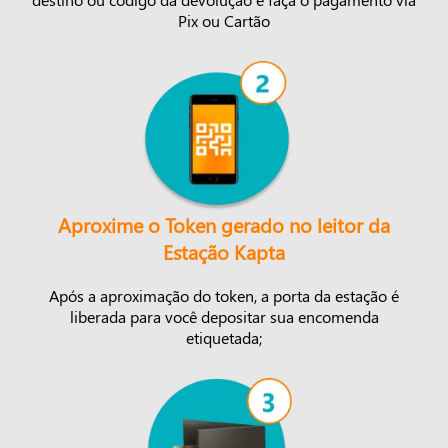
Pix ou Cartão
Aproxime o Token gerado no leitor da
Estação Kapta
Após a aproximação do token, a porta da estação é
liberada para você depositar sua encomenda
etiquetada;