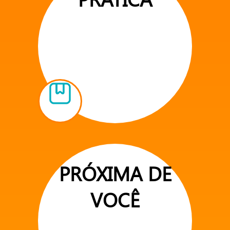
PRÓXIMA DE
VOCÊ