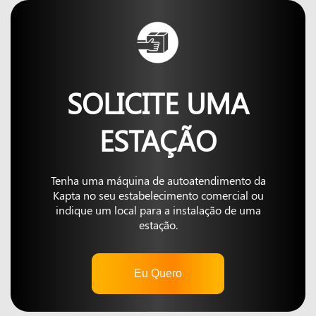
SOLICITE UMA
ESTAÇÃO
Tenha uma máquina de autoatendimento da
Kapta no seu estabelecimento comercial ou
indique um local para a instalação de uma
estação.
Eu Quero