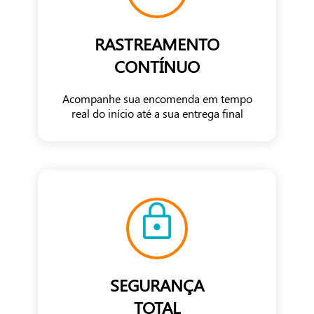
RASTREAMENTO
CONTÍNUO
Acompanhe sua encomenda em tempo
real do início até a sua entrega final
SEGURANÇA
TOTAL