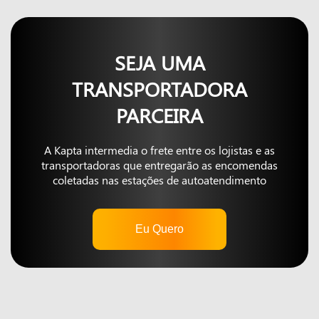
SEJA UMA
TRANSPORTADORA
PARCEIRA
A Kapta intermedia o frete entre os lojistas e as
transportadoras que entregarão as encomendas
coletadas nas estações de autoatendimento
Eu Quero