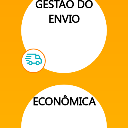
GESTÃO DO
ENVIO
ECONÔMICA