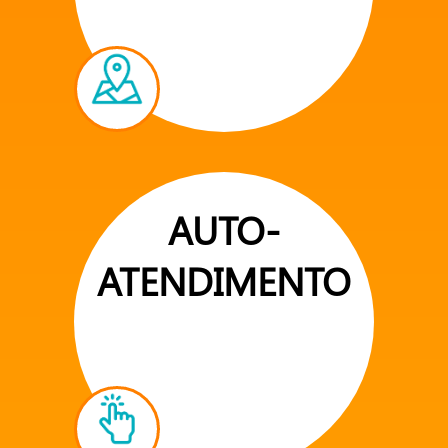
AUTO-
ATENDIMENTO