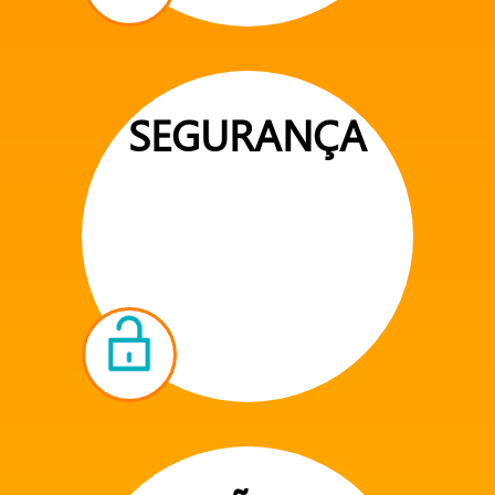
SEGURANÇA