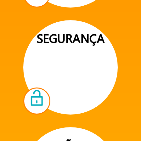
SEGURANÇA