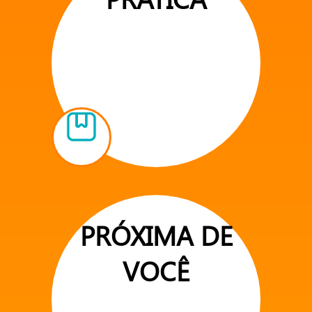
PRÓXIMA DE
VOCÊ