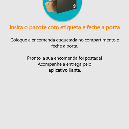
Insira o pacote com etiqueta e feche a porta
Coloque a encomenda etiquetada no compartimento e
feche a porta.
Pronto, a sua encomenda foi postada!
Acompanhe a entrega pelo
aplicativo Kapta.