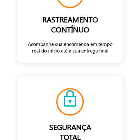
RASTREAMENTO
CONTÍNUO
Acompanhe sua encomenda em tempo
real do início até a sua entrega final
SEGURANÇA
TOTAL