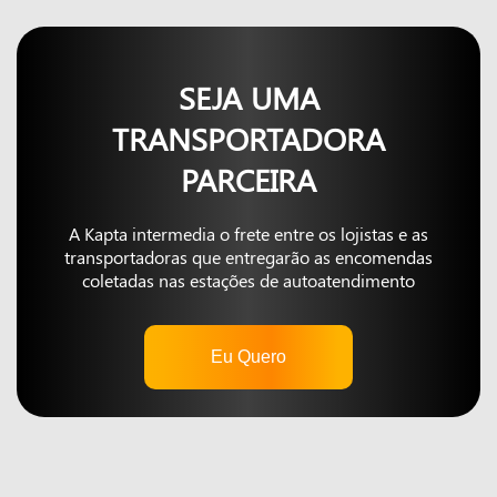
SEJA UMA
TRANSPORTADORA
PARCEIRA
A Kapta intermedia o frete entre os lojistas e as
transportadoras que entregarão as encomendas
coletadas nas estações de autoatendimento
Eu Quero