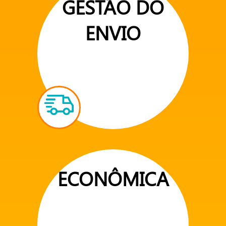
GESTÃO DO
ENVIO
ECONÔMICA