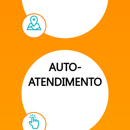
AUTO-
ATENDIMENTO