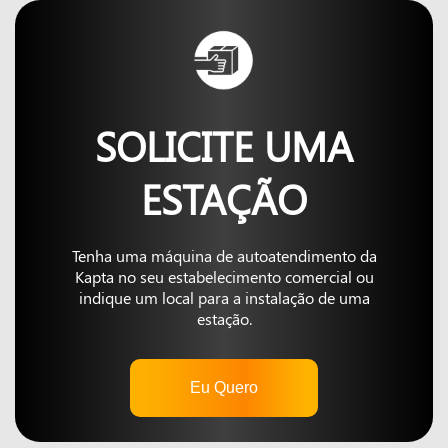
SOLICITE UMA
ESTAÇÃO
Tenha uma máquina de autoatendimento da
Kapta no seu estabelecimento comercial ou
indique um local para a instalação de uma
estação.
Eu Quero