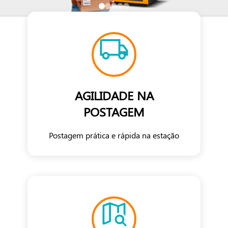
AGILIDADE NA
POSTAGEM
Postagem prática e rápida na estação