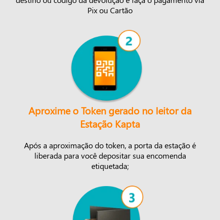
Pix ou Cartão
Aproxime o Token gerado no leitor da
Estação Kapta
Após a aproximação do token, a porta da estação é
liberada para você depositar sua encomenda
etiquetada;