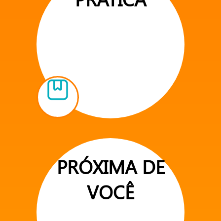
PRÓXIMA DE
VOCÊ