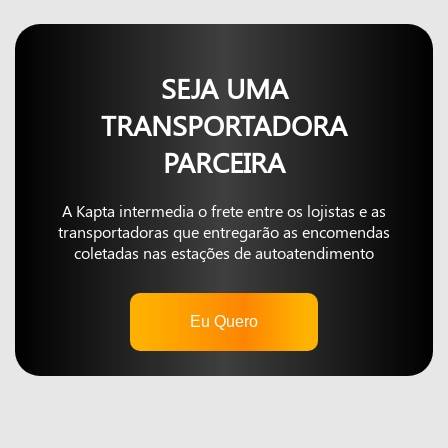
SEJA UMA
TRANSPORTADORA
PARCEIRA
A Kapta intermedia o frete entre os lojistas e as
transportadoras que entregarão as encomendas
coletadas nas estações de autoatendimento
Eu Quero