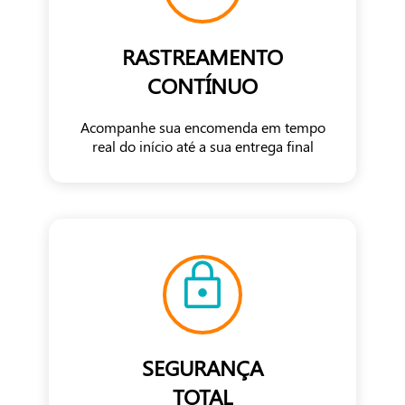
RASTREAMENTO
CONTÍNUO
Acompanhe sua encomenda em tempo
real do início até a sua entrega final
SEGURANÇA
TOTAL