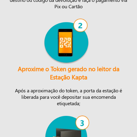
Pix ou Cartão
Aproxime o Token gerado no leitor da
Estação Kapta
Após a aproximação do token, a porta da estação é
liberada para você depositar sua encomenda
etiquetada;