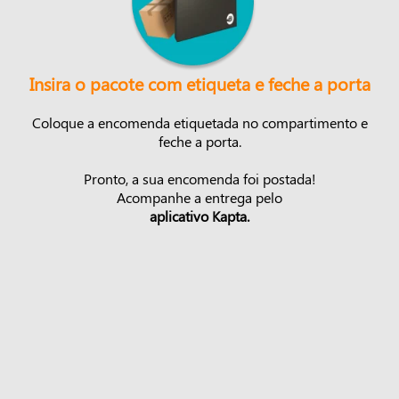
Insira o pacote com etiqueta e feche a porta
Coloque a encomenda etiquetada no compartimento e
feche a porta.
Pronto, a sua encomenda foi postada!
Acompanhe a entrega pelo
aplicativo Kapta.