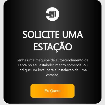
SOLICITE UMA
ESTAÇÃO
Tenha uma máquina de autoatendimento da
Kapta no seu estabelecimento comercial ou
indique um local para a instalação de uma
estação.
Eu Quero