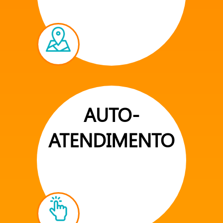
AUTO-
ATENDIMENTO