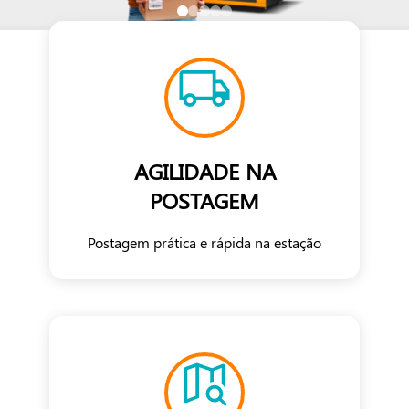
AGILIDADE NA
POSTAGEM
Postagem prática e rápida na estação