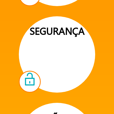
SEGURANÇA