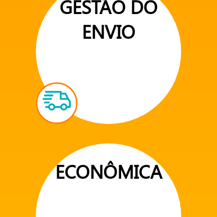
GESTÃO DO
ENVIO
ECONÔMICA