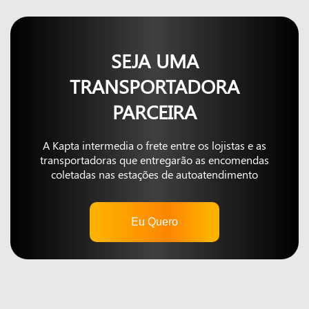
SEJA UMA
TRANSPORTADORA
PARCEIRA
A Kapta intermedia o frete entre os lojistas e as
transportadoras que entregarão as encomendas
coletadas nas estações de autoatendimento
Eu Quero