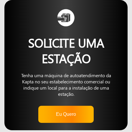
SOLICITE UMA
ESTAÇÃO
Tenha uma máquina de autoatendimento da
Kapta no seu estabelecimento comercial ou
indique um local para a instalação de uma
estação.
Eu Quero