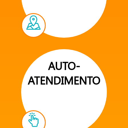
AUTO-
ATENDIMENTO