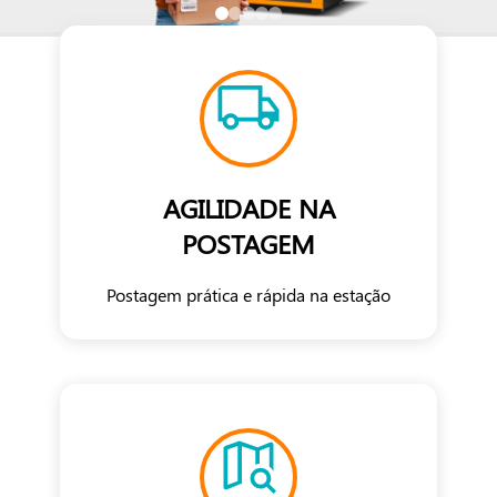
AGILIDADE NA
POSTAGEM
Postagem prática e rápida na estação