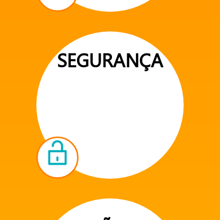
SEGURANÇA