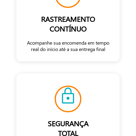
RASTREAMENTO
CONTÍNUO
Acompanhe sua encomenda em tempo
real do início até a sua entrega final
SEGURANÇA
TOTAL