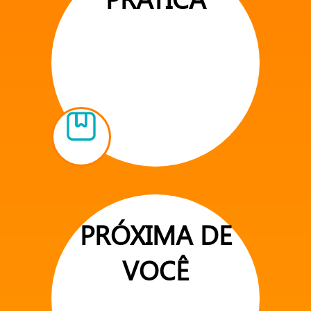
PRÓXIMA DE
VOCÊ