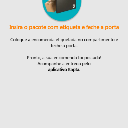
Insira o pacote com etiqueta e feche a porta
Coloque a encomenda etiquetada no compartimento e
feche a porta.
Pronto, a sua encomenda foi postada!
Acompanhe a entrega pelo
aplicativo Kapta.