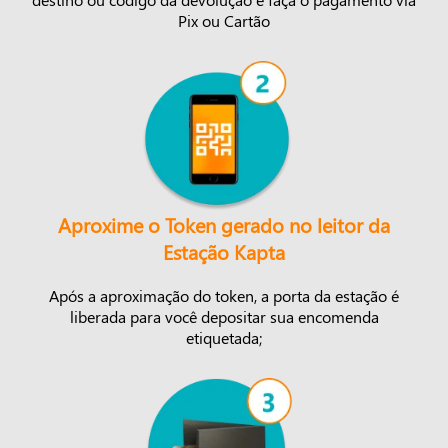
Pix ou Cartão
Aproxime o Token gerado no leitor da
Estação Kapta
Após a aproximação do token, a porta da estação é
liberada para você depositar sua encomenda
etiquetada;