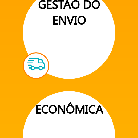
GESTÃO DO
ENVIO
ECONÔMICA