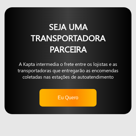
SEJA UMA
TRANSPORTADORA
PARCEIRA
A Kapta intermedia o frete entre os lojistas e as
transportadoras que entregarão as encomendas
coletadas nas estações de autoatendimento
Eu Quero