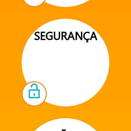
SEGURANÇA