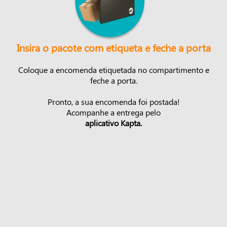
Insira o pacote com etiqueta e feche a porta
Coloque a encomenda etiquetada no compartimento e
feche a porta.
Pronto, a sua encomenda foi postada!
Acompanhe a entrega pelo
aplicativo Kapta.