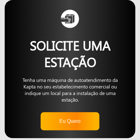
SOLICITE UMA
ESTAÇÃO
Tenha uma máquina de autoatendimento da
Kapta no seu estabelecimento comercial ou
indique um local para a instalação de uma
estação.
Eu Quero