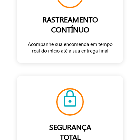
RASTREAMENTO
CONTÍNUO
Acompanhe sua encomenda em tempo
real do início até a sua entrega final
SEGURANÇA
TOTAL