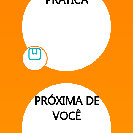
PRÓXIMA DE
VOCÊ