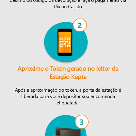
Pix ou Cartão
Aproxime o Token gerado no leitor da
Estação Kapta
Após a aproximação do token, a porta da estação é
liberada para você depositar sua encomenda
etiquetada;