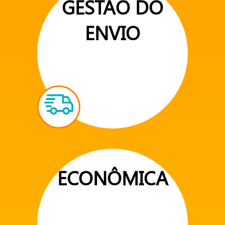
GESTÃO DO
ENVIO
ECONÔMICA