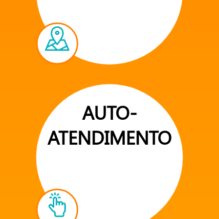
AUTO-
ATENDIMENTO