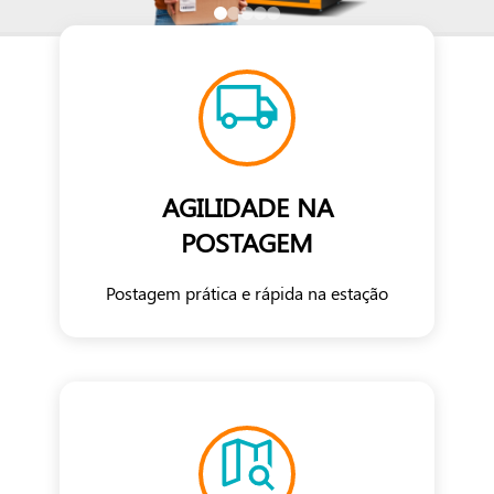
AGILIDADE NA
POSTAGEM
Postagem prática e rápida na estação