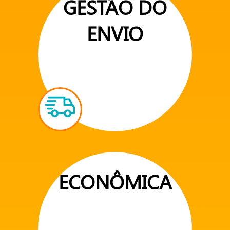
GESTÃO DO
ENVIO
ECONÔMICA