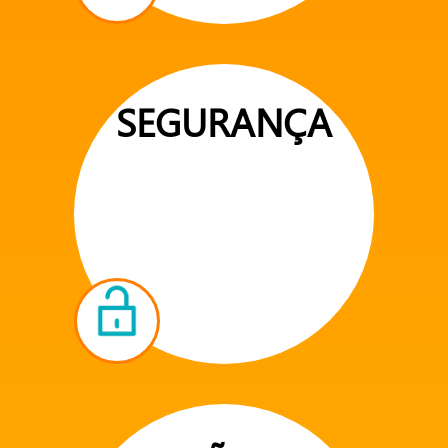
SEGURANÇA