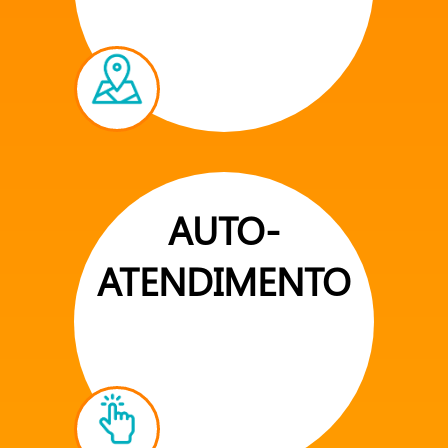
AUTO-
ATENDIMENTO