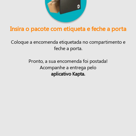
Insira o pacote com etiqueta e feche a porta
Coloque a encomenda etiquetada no compartimento e
feche a porta.
Pronto, a sua encomenda foi postada!
Acompanhe a entrega pelo
aplicativo Kapta.