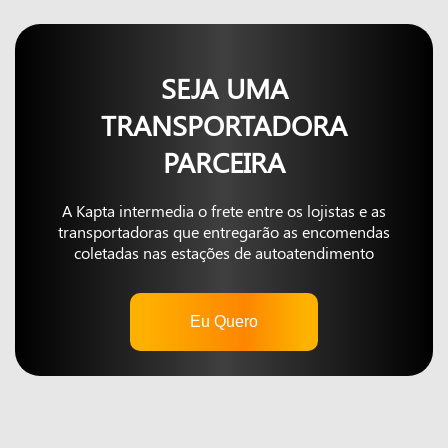
SEJA UMA
TRANSPORTADORA
PARCEIRA
A Kapta intermedia o frete entre os lojistas e as
transportadoras que entregarão as encomendas
coletadas nas estações de autoatendimento
Eu Quero