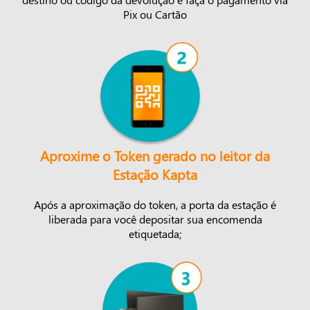
Pix ou Cartão
Aproxime o Token gerado no leitor da
Estação Kapta
Após a aproximação do token, a porta da estação é
liberada para você depositar sua encomenda
etiquetada;