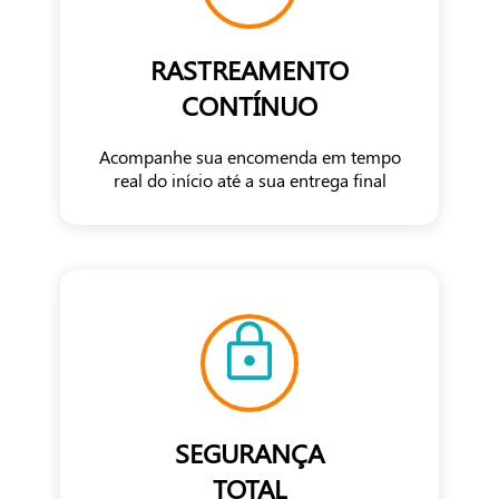
RASTREAMENTO
CONTÍNUO
Acompanhe sua encomenda em tempo
real do início até a sua entrega final
SEGURANÇA
TOTAL