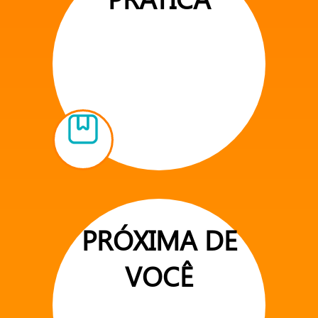
PRÓXIMA DE
VOCÊ