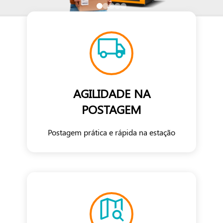
AGILIDADE NA
POSTAGEM
Postagem prática e rápida na estação