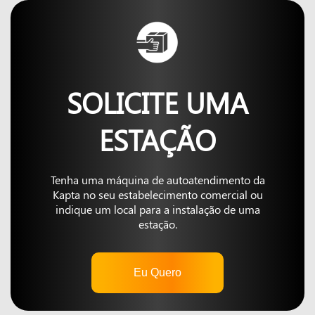
SOLICITE UMA
ESTAÇÃO
Tenha uma máquina de autoatendimento da
Kapta no seu estabelecimento comercial ou
indique um local para a instalação de uma
estação.
Eu Quero