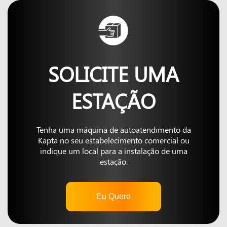
SOLICITE UMA
ESTAÇÃO
Tenha uma máquina de autoatendimento da
Kapta no seu estabelecimento comercial ou
indique um local para a instalação de uma
estação.
Eu Quero