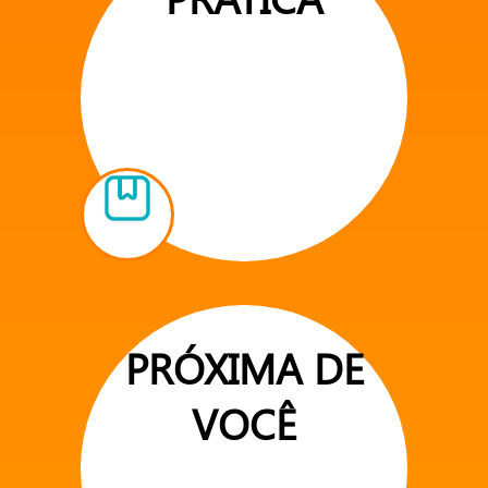
PRÓXIMA DE
VOCÊ