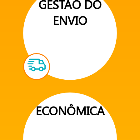
GESTÃO DO
ENVIO
ECONÔMICA