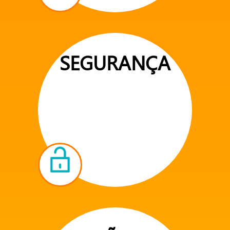
SEGURANÇA