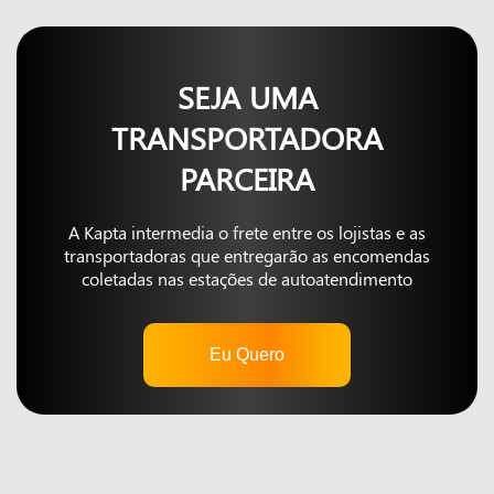
SEJA UMA
TRANSPORTADORA
PARCEIRA
A Kapta intermedia o frete entre os lojistas e as
transportadoras que entregarão as encomendas
coletadas nas estações de autoatendimento
Eu Quero