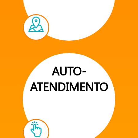
AUTO-
ATENDIMENTO