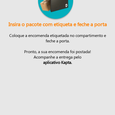
Insira o pacote com etiqueta e feche a porta
Coloque a encomenda etiquetada no compartimento e
feche a porta.
Pronto, a sua encomenda foi postada!
Acompanhe a entrega pelo
aplicativo Kapta.