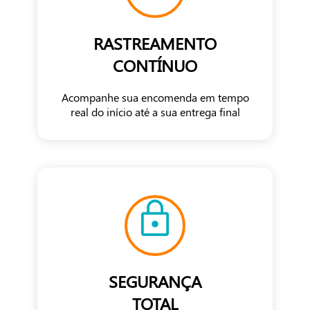
RASTREAMENTO
CONTÍNUO
Acompanhe sua encomenda em tempo
real do início até a sua entrega final
SEGURANÇA
TOTAL