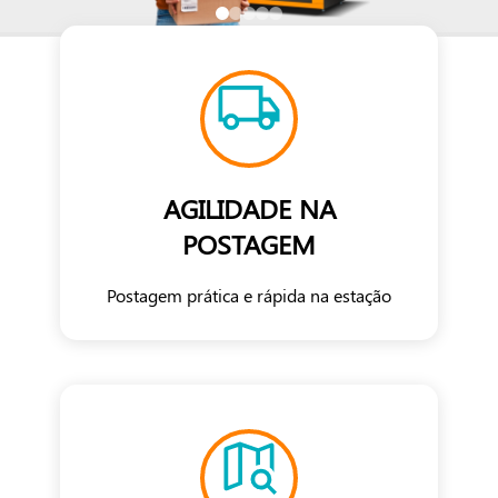
AGILIDADE NA
POSTAGEM
Postagem prática e rápida na estação