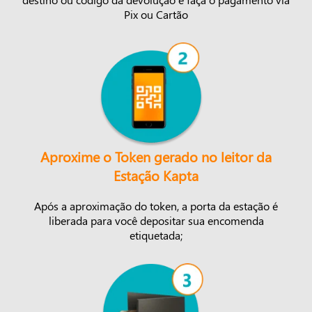
Pix ou Cartão
Aproxime o Token gerado no leitor da
Estação Kapta
Após a aproximação do token, a porta da estação é
liberada para você depositar sua encomenda
etiquetada;