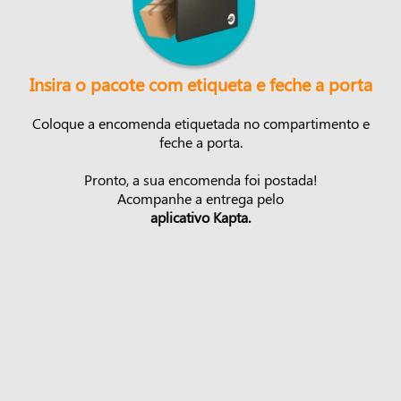
Insira o pacote com etiqueta e feche a porta
Coloque a encomenda etiquetada no compartimento e
feche a porta.
Pronto, a sua encomenda foi postada!
Acompanhe a entrega pelo
aplicativo Kapta.