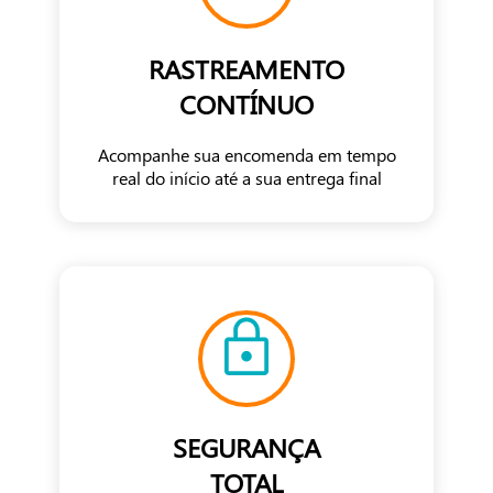
RASTREAMENTO
CONTÍNUO
Acompanhe sua encomenda em tempo
real do início até a sua entrega final
SEGURANÇA
TOTAL