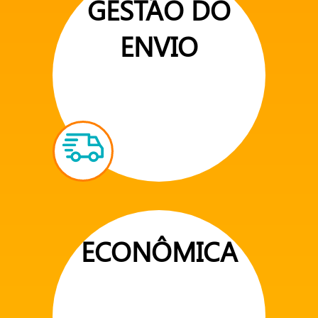
GESTÃO DO
ENVIO
ECONÔMICA