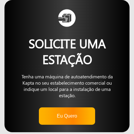
SOLICITE UMA
ESTAÇÃO
Tenha uma máquina de autoatendimento da
Kapta no seu estabelecimento comercial ou
indique um local para a instalação de uma
estação.
Eu Quero