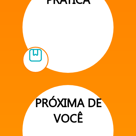
PRÓXIMA DE
VOCÊ