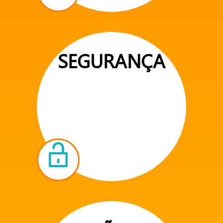
SEGURANÇA