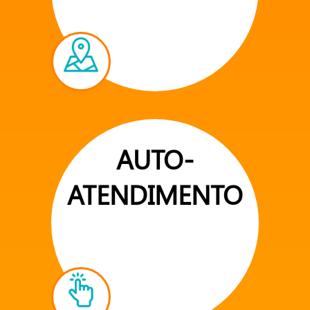
AUTO-
ATENDIMENTO