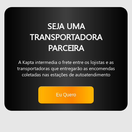
SEJA UMA
TRANSPORTADORA
PARCEIRA
A Kapta intermedia o frete entre os lojistas e as
transportadoras que entregarão as encomendas
coletadas nas estações de autoatendimento
Eu Quero