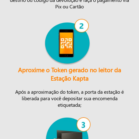
Pix ou Cartão
Aproxime o Token gerado no leitor da
Estação Kapta
Após a aproximação do token, a porta da estação é
liberada para você depositar sua encomenda
etiquetada;