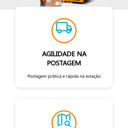
AGILIDADE NA
POSTAGEM
Postagem prática e rápida na estação