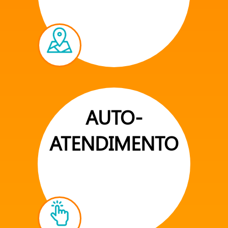
AUTO-
ATENDIMENTO