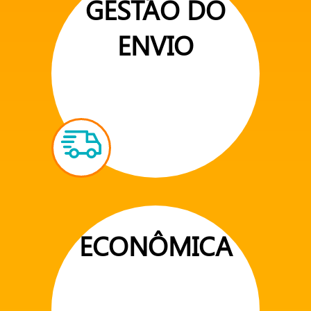
GESTÃO DO
ENVIO
ECONÔMICA