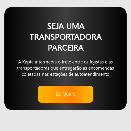
SEJA UMA
TRANSPORTADORA
PARCEIRA
A Kapta intermedia o frete entre os lojistas e as
transportadoras que entregarão as encomendas
coletadas nas estações de autoatendimento
Eu Quero