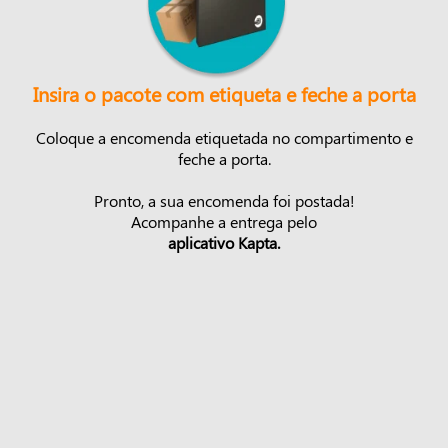
Insira o pacote com etiqueta e feche a porta
Coloque a encomenda etiquetada no compartimento e
feche a porta.
Pronto, a sua encomenda foi postada!
Acompanhe a entrega pelo
aplicativo Kapta.