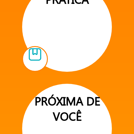
PRÓXIMA DE
VOCÊ