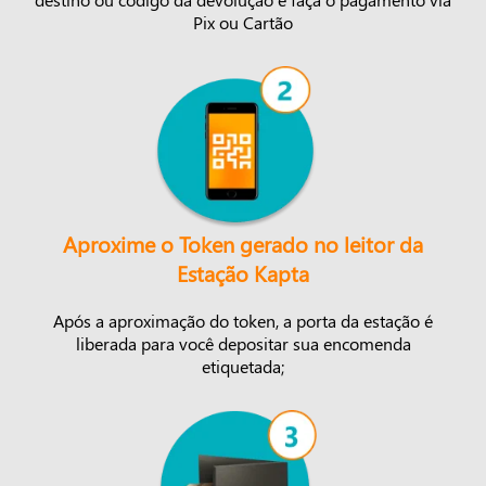
Pix ou Cartão
Aproxime o Token gerado no leitor da
Estação Kapta
Após a aproximação do token, a porta da estação é
liberada para você depositar sua encomenda
etiquetada;