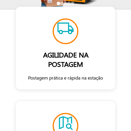
AGILIDADE NA
POSTAGEM
Postagem prática e rápida na estação