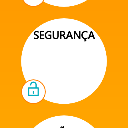
SEGURANÇA