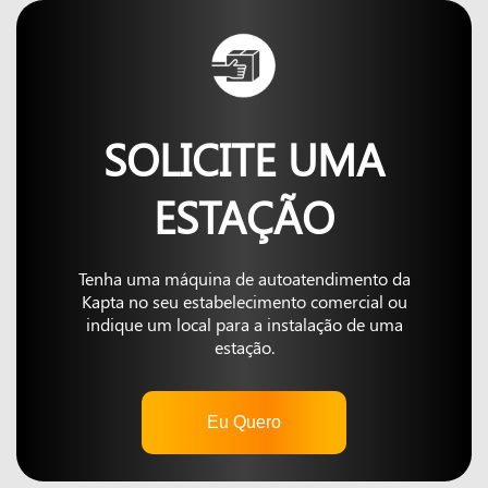
SOLICITE UMA
ESTAÇÃO
Tenha uma máquina de autoatendimento da
Kapta no seu estabelecimento comercial ou
indique um local para a instalação de uma
estação.
Eu Quero