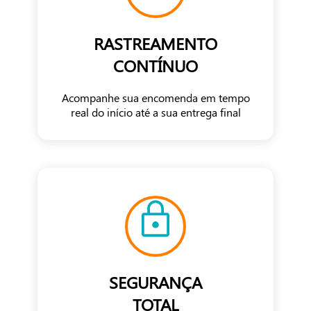
RASTREAMENTO
CONTÍNUO
Acompanhe sua encomenda em tempo
real do início até a sua entrega final
SEGURANÇA
TOTAL