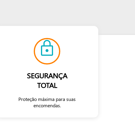
SEGURANÇA
TOTAL
Proteção máxima para suas
encomendas.