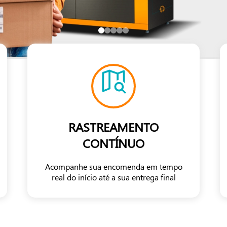
RASTREAMENTO
CONTÍNUO
Acompanhe sua encomenda em tempo
real do início até a sua entrega final