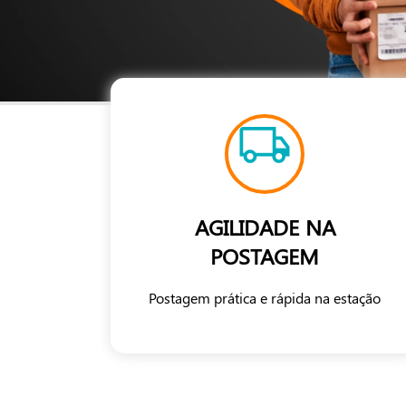
AGILIDADE NA
POSTAGEM
Postagem prática e rápida na estação