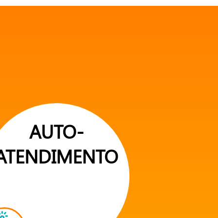
AUTO-
ATENDIMENTO