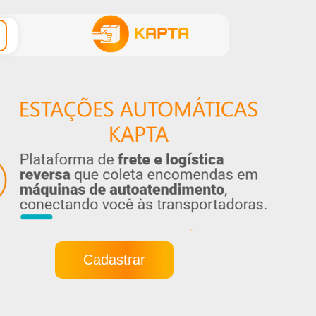
Cadastrar