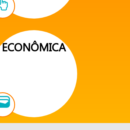
ECONÔMICA