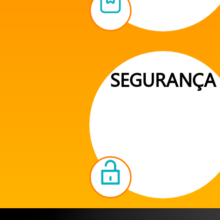
SEGURANÇA