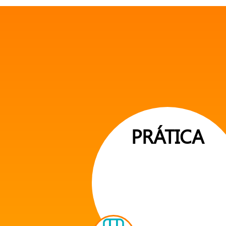
PRÁTICA