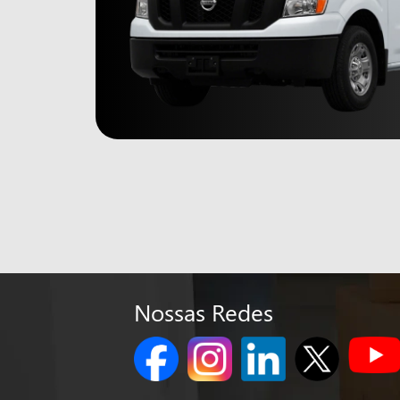
Nossas Redes