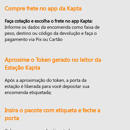
Compre frete no app da Kapta
Faça cotação e escolha o frete no app Kapta:
Informe os dados da encomenda como faixa de
peso, destino ou código da devolução e faça o
pagamento via Pix ou Cartão
Aproxime o Token gerado no leitor da
Estação Kapta
Após a aproximação do token, a porta da
estação é liberada para você depositar sua
encomenda etiquetada;
Insira o pacote com etiqueta e feche a
porta