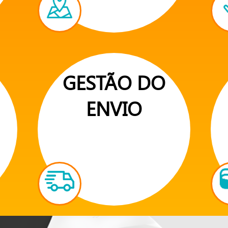
GESTÃO DO
ENVIO