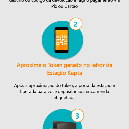
Pix ou Cartão
Aproxime o Token gerado no leitor da
Estação Kapta
Após a aproximação do token, a porta da estação é
liberada para você depositar sua encomenda
etiquetada;