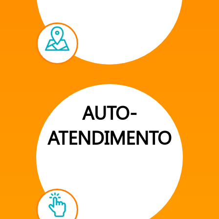
AUTO-
ATENDIMENTO