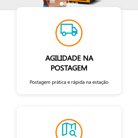
AGILIDADE NA
POSTAGEM
Postagem prática e rápida na estação