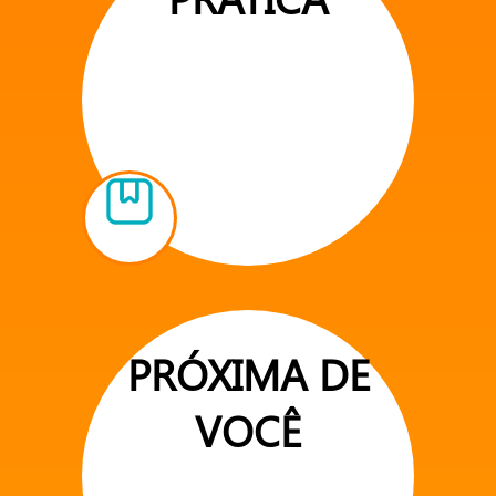
PRÓXIMA DE
VOCÊ