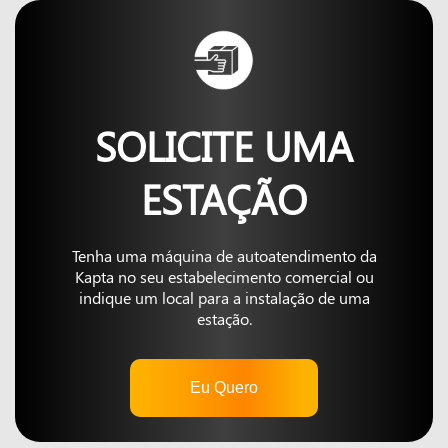
SOLICITE UMA
ESTAÇÃO
Tenha uma máquina de autoatendimento da
Kapta no seu estabelecimento comercial ou
indique um local para a instalação de uma
estação.
Eu Quero