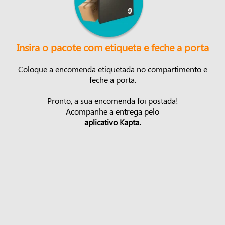
Insira o pacote com etiqueta e feche a porta
Coloque a encomenda etiquetada no compartimento e
feche a porta.
Pronto, a sua encomenda foi postada!
Acompanhe a entrega pelo
aplicativo Kapta.