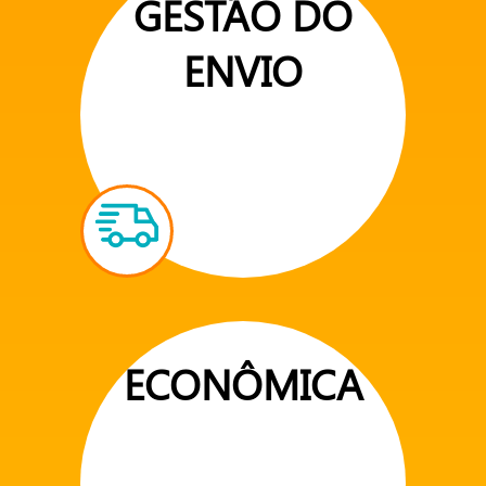
GESTÃO DO
ENVIO
ECONÔMICA