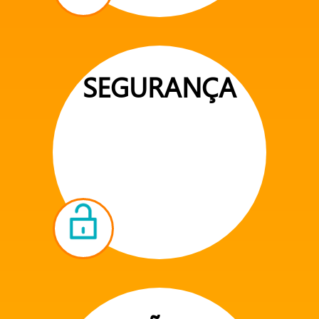
SEGURANÇA