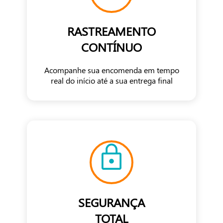
RASTREAMENTO
CONTÍNUO
Acompanhe sua encomenda em tempo
real do início até a sua entrega final
SEGURANÇA
TOTAL