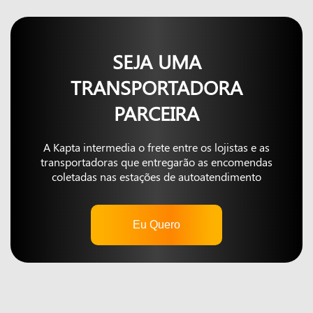
SEJA UMA
TRANSPORTADORA
PARCEIRA
A Kapta intermedia o frete entre os lojistas e as
transportadoras que entregarão as encomendas
coletadas nas estações de autoatendimento
Eu Quero