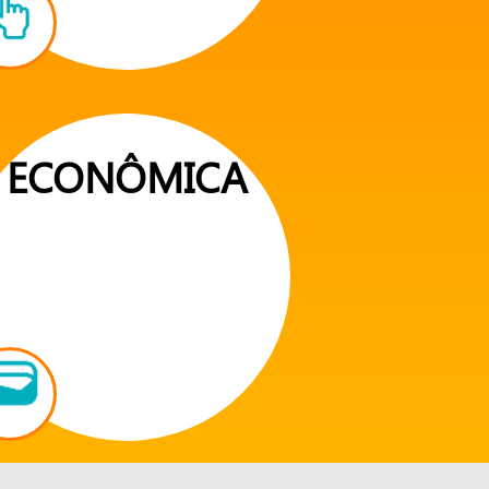
ECONÔMICA