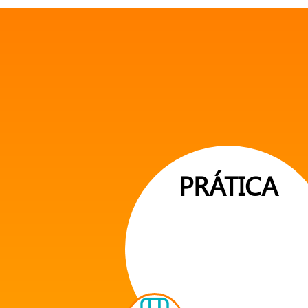
PRÁTICA