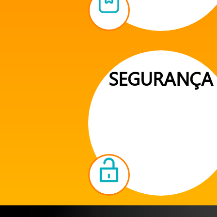
SEGURANÇA