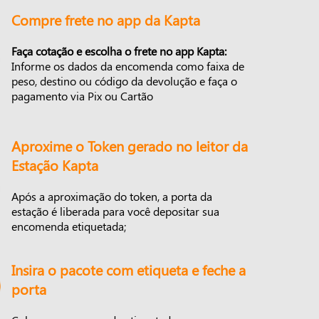
Compre frete no app da Kapta
Faça cotação e escolha o frete no app Kapta:
Informe os dados da encomenda como faixa de
peso, destino ou código da devolução e faça o
pagamento via Pix ou Cartão
Aproxime o Token gerado no leitor da
Estação Kapta
Após a aproximação do token, a porta da
estação é liberada para você depositar sua
encomenda etiquetada;
Insira o pacote com etiqueta e feche a
porta