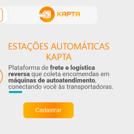
Cadastrar