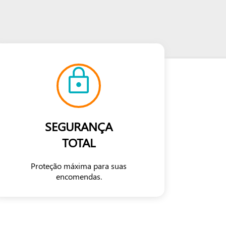
SEGURANÇA
TOTAL
Proteção máxima para suas
encomendas.