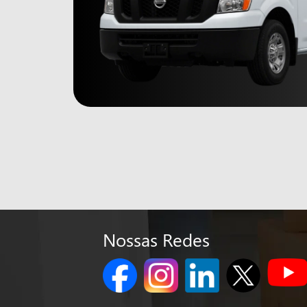
Nossas Redes