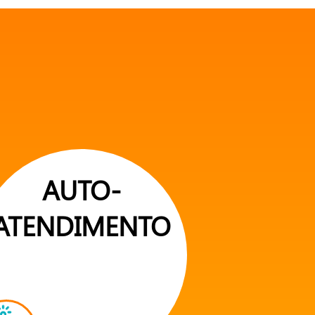
AUTO-
ATENDIMENTO