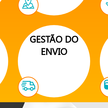
GESTÃO DO
ENVIO