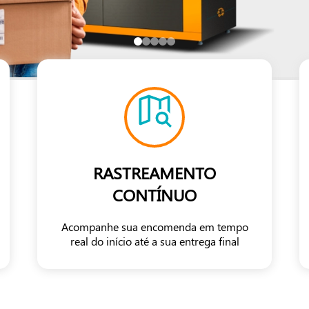
RASTREAMENTO
CONTÍNUO
Acompanhe sua encomenda em tempo
real do início até a sua entrega final