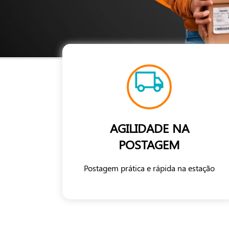
AGILIDADE NA
POSTAGEM
Postagem prática e rápida na estação