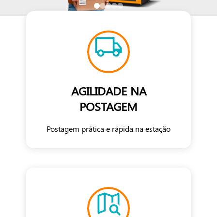
AGILIDADE NA
POSTAGEM
Postagem prática e rápida na estação