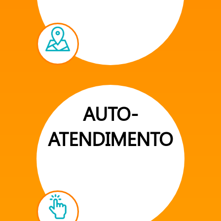
AUTO-
ATENDIMENTO