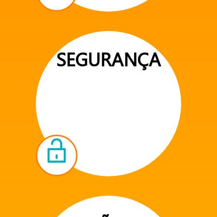
SEGURANÇA