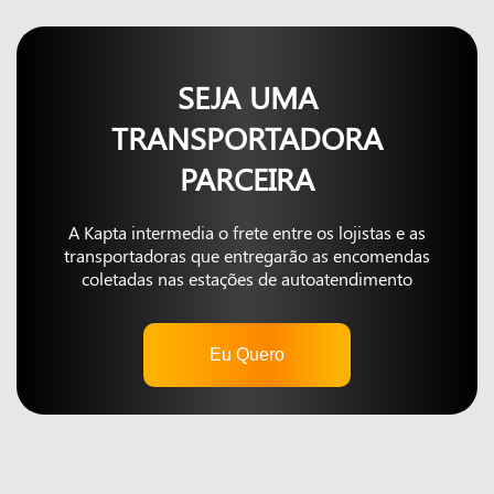
SEJA UMA
TRANSPORTADORA
PARCEIRA
A Kapta intermedia o frete entre os lojistas e as
transportadoras que entregarão as encomendas
coletadas nas estações de autoatendimento
Eu Quero