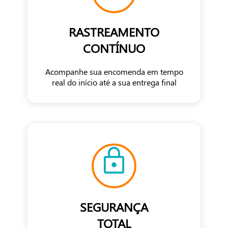
RASTREAMENTO
CONTÍNUO
Acompanhe sua encomenda em tempo
real do início até a sua entrega final
SEGURANÇA
TOTAL