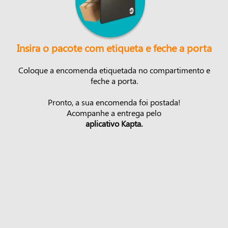
Insira o pacote com etiqueta e feche a porta
Coloque a encomenda etiquetada no compartimento e
feche a porta.
Pronto, a sua encomenda foi postada!
Acompanhe a entrega pelo
aplicativo Kapta.