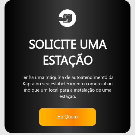
SOLICITE UMA
ESTAÇÃO
Tenha uma máquina de autoatendimento da
Kapta no seu estabelecimento comercial ou
indique um local para a instalação de uma
estação.
Eu Quero