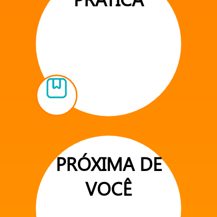
PRÓXIMA DE
VOCÊ