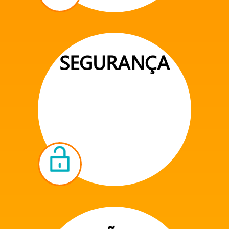
SEGURANÇA