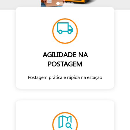
AGILIDADE NA
POSTAGEM
Postagem prática e rápida na estação