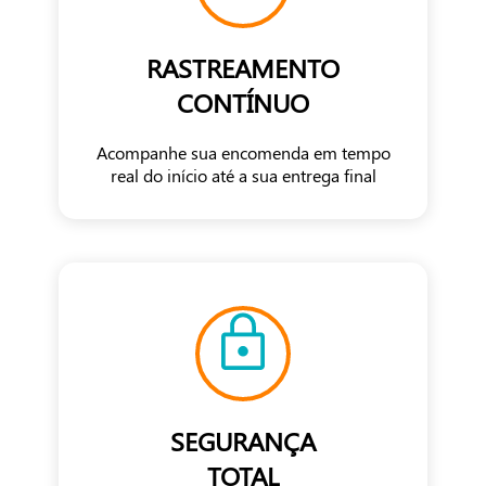
RASTREAMENTO
CONTÍNUO
Acompanhe sua encomenda em tempo
real do início até a sua entrega final
SEGURANÇA
TOTAL