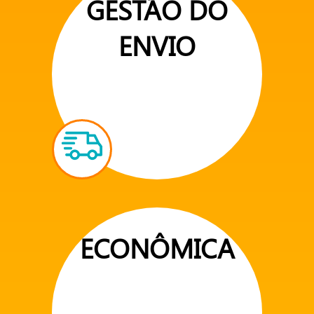
GESTÃO DO
ENVIO
ECONÔMICA