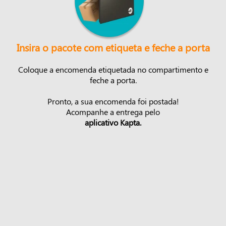
Insira o pacote com etiqueta e feche a porta
Coloque a encomenda etiquetada no compartimento e
feche a porta.
Pronto, a sua encomenda foi postada!
Acompanhe a entrega pelo
aplicativo Kapta.