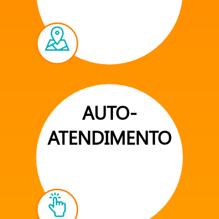
AUTO-
ATENDIMENTO