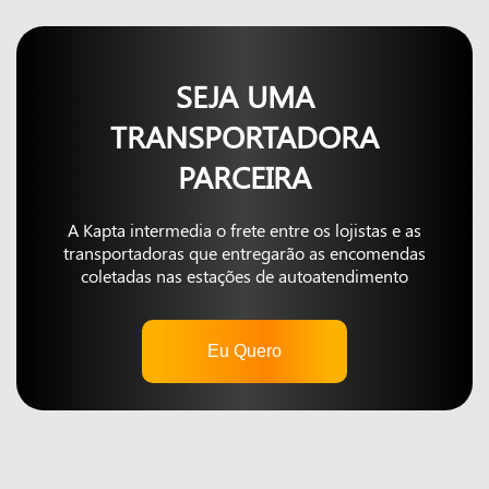
SEJA UMA
TRANSPORTADORA
PARCEIRA
A Kapta intermedia o frete entre os lojistas e as
transportadoras que entregarão as encomendas
coletadas nas estações de autoatendimento
Eu Quero