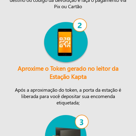
Pix ou Cartão
Aproxime o Token gerado no leitor da
Estação Kapta
Após a aproximação do token, a porta da estação é
liberada para você depositar sua encomenda
etiquetada;