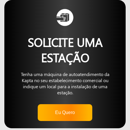
SOLICITE UMA
ESTAÇÃO
Tenha uma máquina de autoatendimento da
Kapta no seu estabelecimento comercial ou
indique um local para a instalação de uma
estação.
Eu Quero