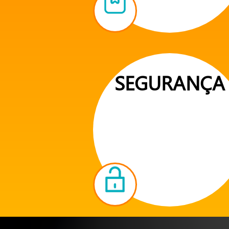
SEGURANÇA