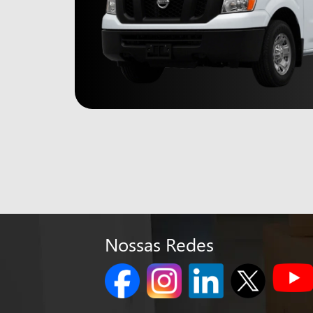
Nossas Redes