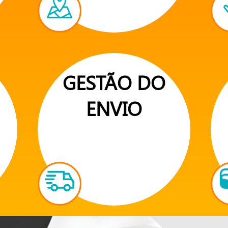
GESTÃO DO
ENVIO