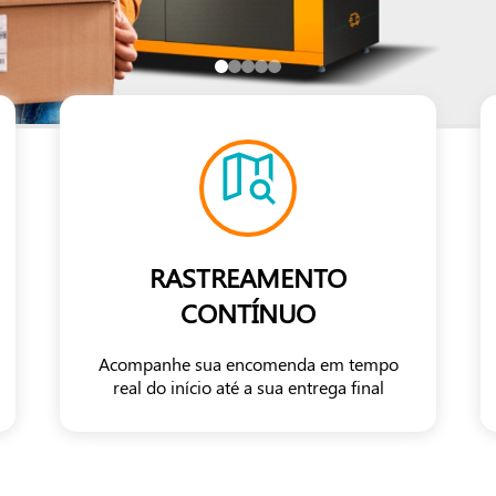
RASTREAMENTO
CONTÍNUO
Acompanhe sua encomenda em tempo
real do início até a sua entrega final