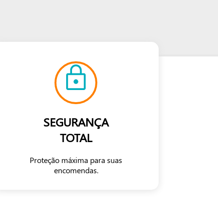
SEGURANÇA
TOTAL
Proteção máxima para suas
encomendas.