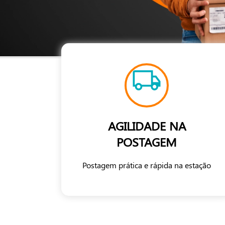
AGILIDADE NA
POSTAGEM
Postagem prática e rápida na estação