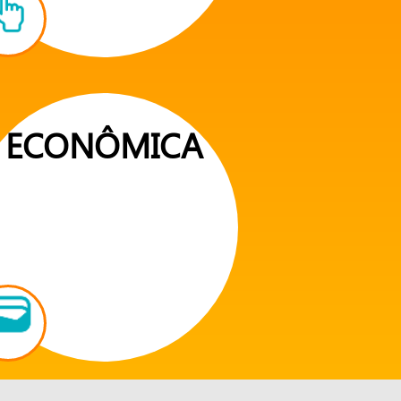
ECONÔMICA