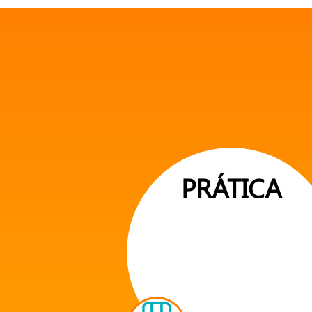
PRÁTICA