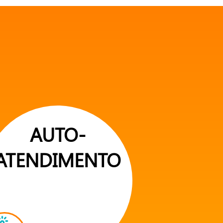
AUTO-
ATENDIMENTO