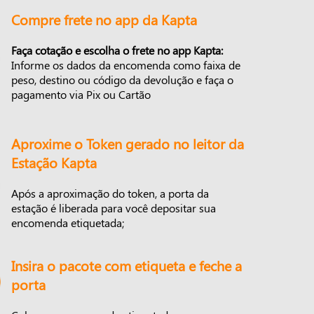
Compre frete no app da Kapta
Faça cotação e escolha o frete no app Kapta:
Informe os dados da encomenda como faixa de
peso, destino ou código da devolução e faça o
pagamento via Pix ou Cartão
Aproxime o Token gerado no leitor da
Estação Kapta
Após a aproximação do token, a porta da
estação é liberada para você depositar sua
encomenda etiquetada;
Insira o pacote com etiqueta e feche a
porta