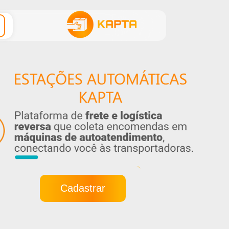
Cadastrar