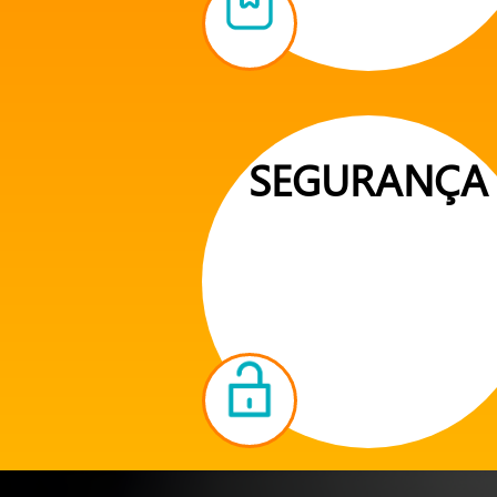
SEGURANÇA