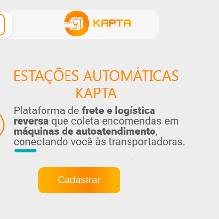
Cadastrar