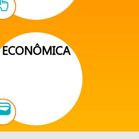
ECONÔMICA