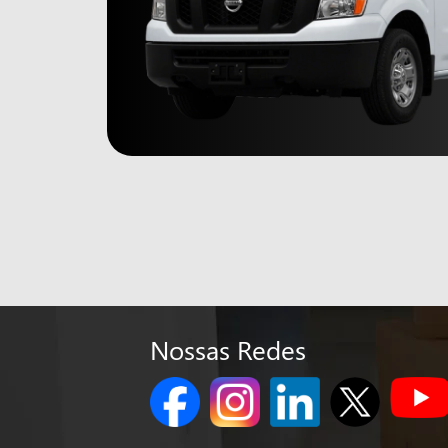
Nossas Redes