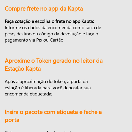
Compre frete no app da Kapta
Faça cotação e escolha o frete no app Kapta:
Informe os dados da encomenda como faixa de
peso, destino ou código da devolução e faça o
pagamento via Pix ou Cartão
Aproxime o Token gerado no leitor da
Estação Kapta
Após a aproximação do token, a porta da
estação é liberada para você depositar sua
encomenda etiquetada;
Insira o pacote com etiqueta e feche a
porta