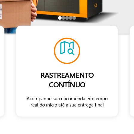
RASTREAMENTO
CONTÍNUO
Acompanhe sua encomenda em tempo
real do início até a sua entrega final