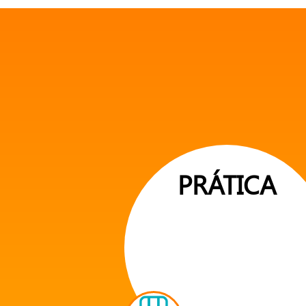
PRÁTICA