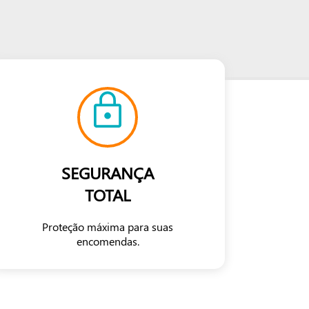
SEGURANÇA
TOTAL
Proteção máxima para suas
encomendas.