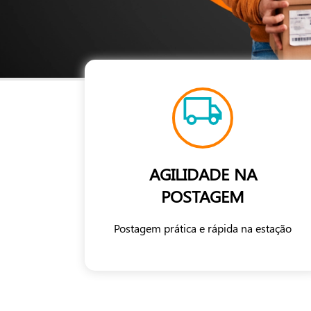
AGILIDADE NA
POSTAGEM
Postagem prática e rápida na estação