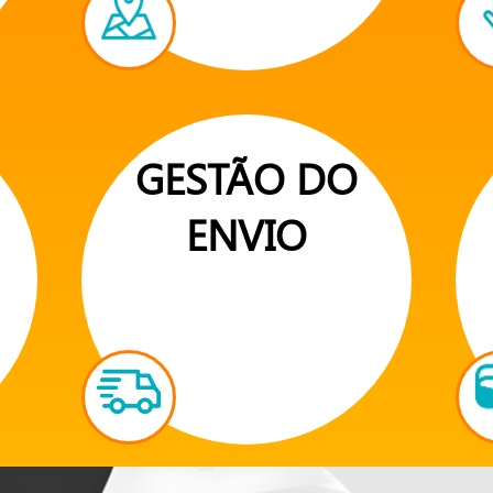
GESTÃO DO
ENVIO