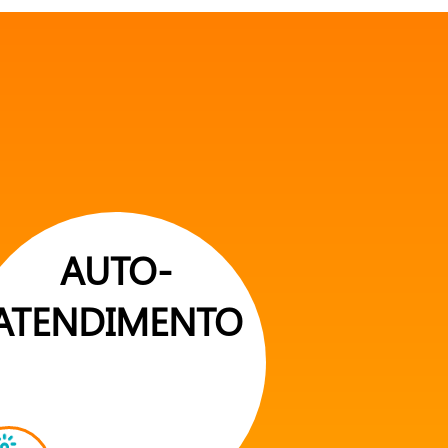
AUTO-
ATENDIMENTO