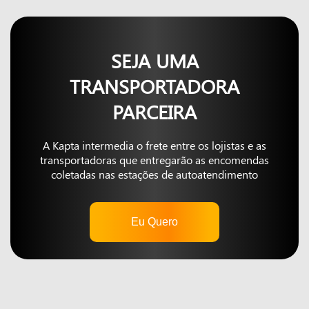
SEJA UMA
TRANSPORTADORA
PARCEIRA
A Kapta intermedia o frete entre os lojistas e as
transportadoras que entregarão as encomendas
coletadas nas estações de autoatendimento
Eu Quero