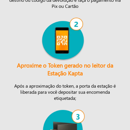
Pix ou Cartão
Aproxime o Token gerado no leitor da
Estação Kapta
Após a aproximação do token, a porta da estação é
liberada para você depositar sua encomenda
etiquetada;