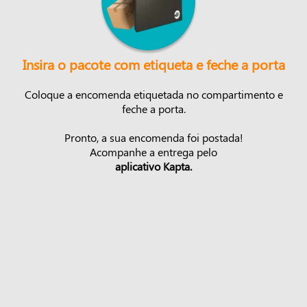
Insira o pacote com etiqueta e feche a porta
Coloque a encomenda etiquetada no compartimento e
feche a porta.
Pronto, a sua encomenda foi postada!
Acompanhe a entrega pelo
aplicativo Kapta.