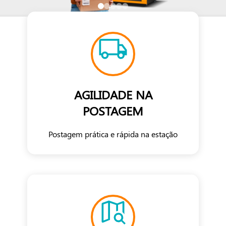
AGILIDADE NA
POSTAGEM
Postagem prática e rápida na estação