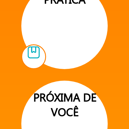
PRÓXIMA DE
VOCÊ