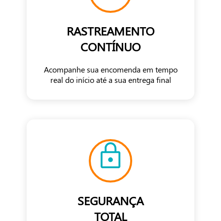
RASTREAMENTO
CONTÍNUO
Acompanhe sua encomenda em tempo
real do início até a sua entrega final
SEGURANÇA
TOTAL