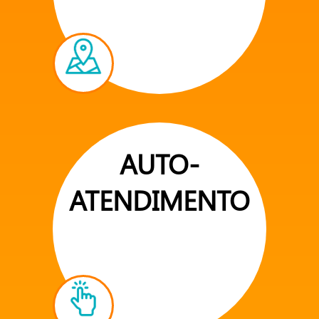
AUTO-
ATENDIMENTO