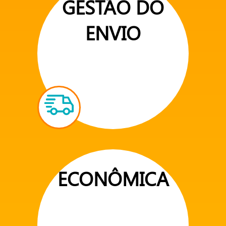
GESTÃO DO
ENVIO
ECONÔMICA