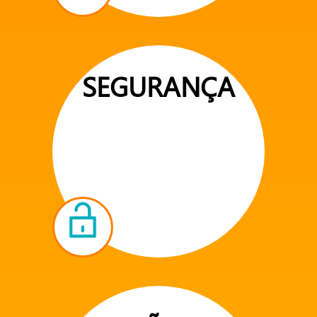
SEGURANÇA