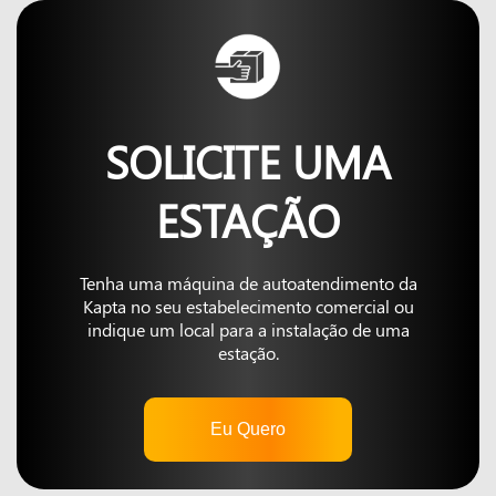
SOLICITE UMA
ESTAÇÃO
Tenha uma máquina de autoatendimento da
Kapta no seu estabelecimento comercial ou
indique um local para a instalação de uma
estação.
Eu Quero