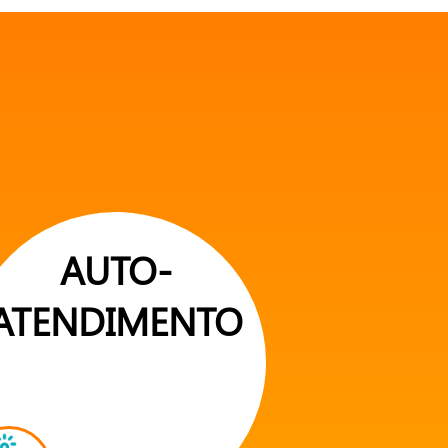
AUTO-
ATENDIMENTO