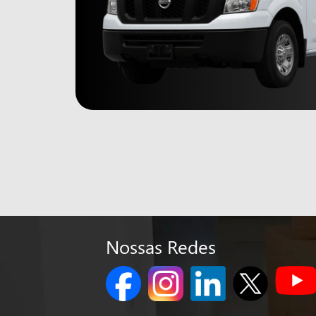
Nossas Redes