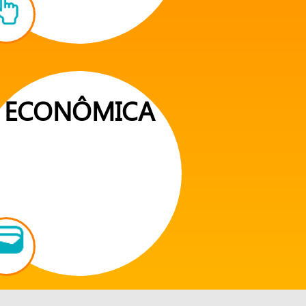
ECONÔMICA