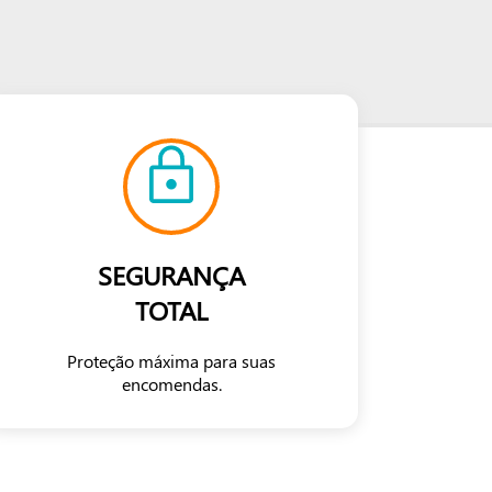
SEGURANÇA
TOTAL
Proteção máxima para suas
encomendas.