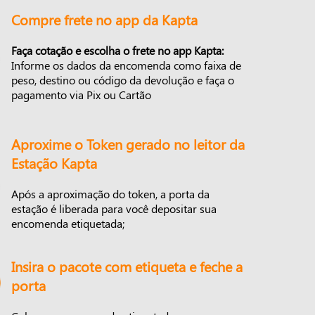
Compre frete no app da Kapta
Faça cotação e escolha o frete no app Kapta:
Informe os dados da encomenda como faixa de
peso, destino ou código da devolução e faça o
pagamento via Pix ou Cartão
Aproxime o Token gerado no leitor da
Estação Kapta
Após a aproximação do token, a porta da
estação é liberada para você depositar sua
encomenda etiquetada;
Insira o pacote com etiqueta e feche a
porta