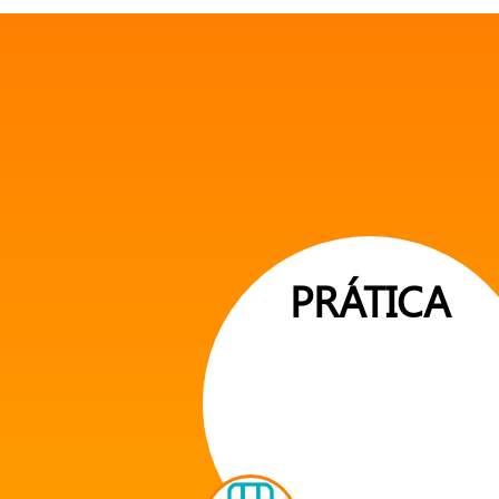
PRÁTICA