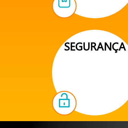
SEGURANÇA