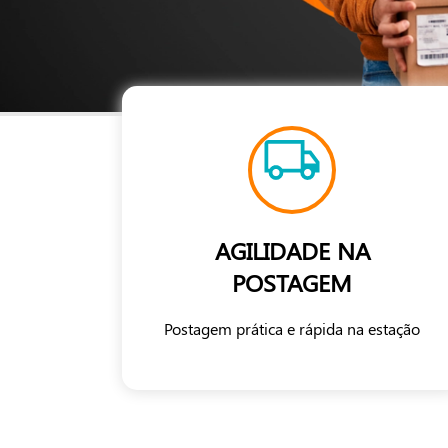
AGILIDADE NA
POSTAGEM
Postagem prática e rápida na estação