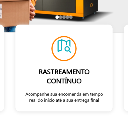
RASTREAMENTO
CONTÍNUO
Acompanhe sua encomenda em tempo
real do início até a sua entrega final