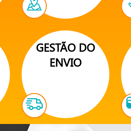
GESTÃO DO
ENVIO