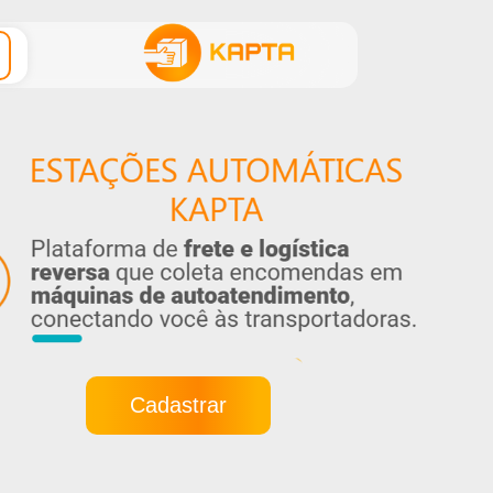
Cadastrar