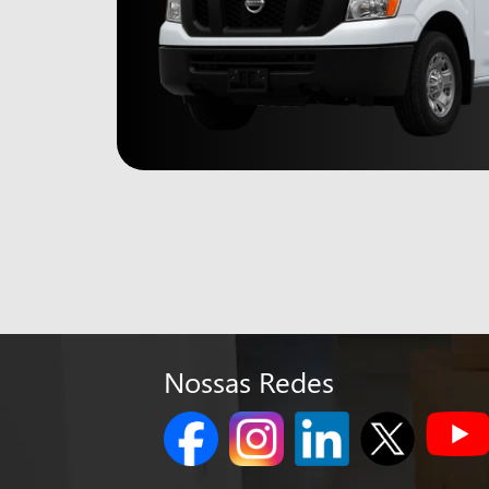
Nossas Redes