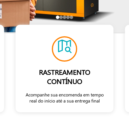
RASTREAMENTO
CONTÍNUO
Acompanhe sua encomenda em tempo
real do início até a sua entrega final