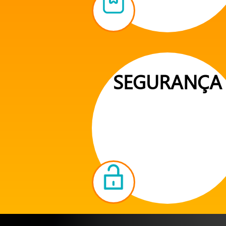
SEGURANÇA