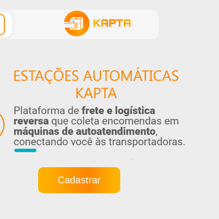
Cadastrar