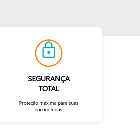
SEGURANÇA
TOTAL
Proteção máxima para suas
encomendas.