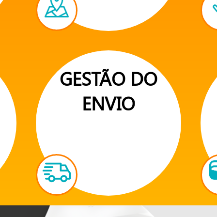
GESTÃO DO
ENVIO