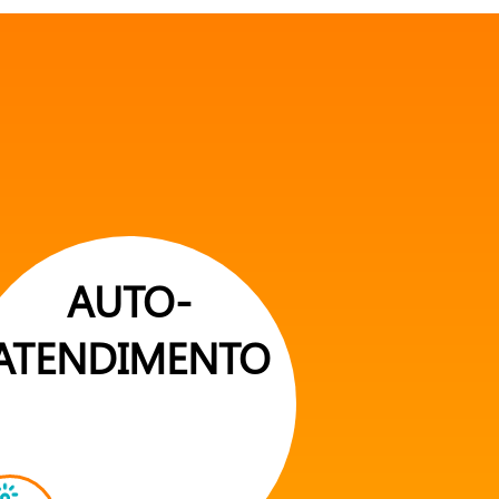
AUTO-
ATENDIMENTO