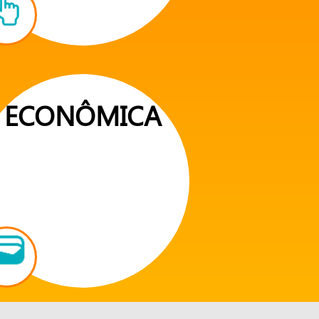
ECONÔMICA