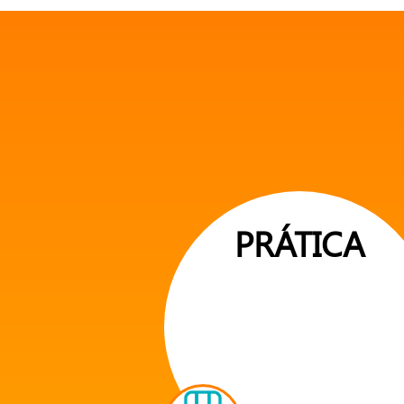
PRÁTICA