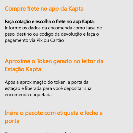
Compre frete no app da Kapta
Faça cotação e escolha o frete no app Kapta:
Informe os dados da encomenda como faixa de
peso, destino ou código da devolução e faça o
pagamento via Pix ou Cartão
Aproxime o Token gerado no leitor da
Estação Kapta
Após a aproximação do token, a porta da
estação é liberada para você depositar sua
encomenda etiquetada;
Insira o pacote com etiqueta e feche a
porta