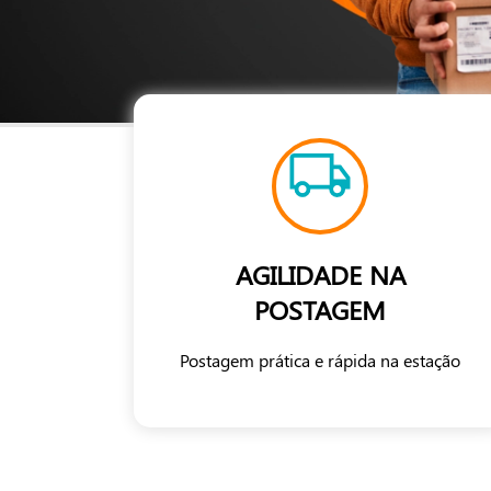
AGILIDADE NA
POSTAGEM
Postagem prática e rápida na estação