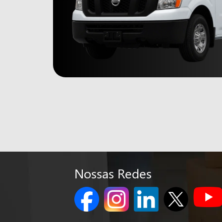
Nossas Redes