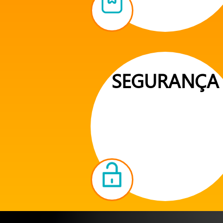
SEGURANÇA