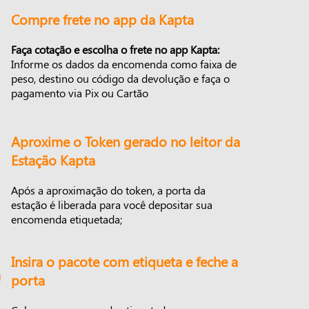
Compre frete no app da Kapta
Faça cotação e escolha o frete no app Kapta:
Informe os dados da encomenda como faixa de
peso, destino ou código da devolução e faça o
pagamento via Pix ou Cartão
Aproxime o Token gerado no leitor da
Estação Kapta
Após a aproximação do token, a porta da
estação é liberada para você depositar sua
encomenda etiquetada;
Insira o pacote com etiqueta e feche a
porta