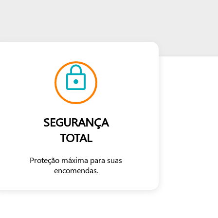
SEGURANÇA
TOTAL
Proteção máxima para suas
encomendas.