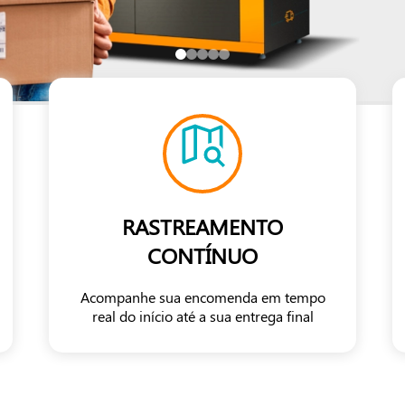
RASTREAMENTO
CONTÍNUO
Acompanhe sua encomenda em tempo
real do início até a sua entrega final