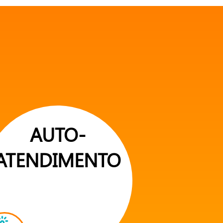
AUTO-
ATENDIMENTO