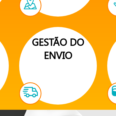
GESTÃO DO
ENVIO