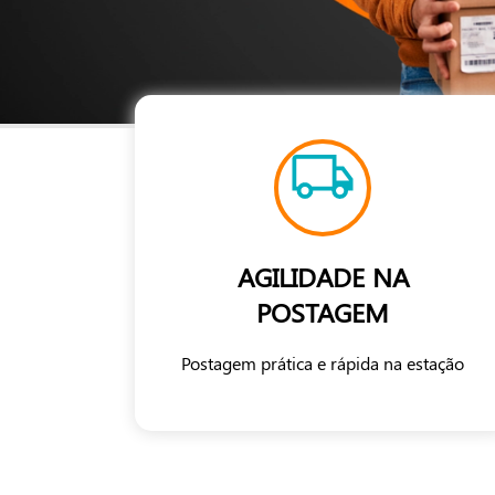
AGILIDADE NA
POSTAGEM
Postagem prática e rápida na estação