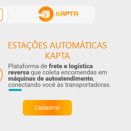
Cadastrar