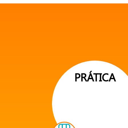
PRÁTICA