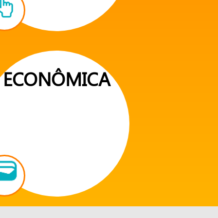
ECONÔMICA