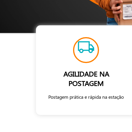
AGILIDADE NA
POSTAGEM
Postagem prática e rápida na estação