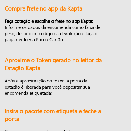
Compre frete no app da Kapta
Faça cotação e escolha o frete no app Kapta:
Informe os dados da encomenda como faixa de
peso, destino ou código da devolução e faça o
pagamento via Pix ou Cartão
Aproxime o Token gerado no leitor da
Estação Kapta
Após a aproximação do token, a porta da
estação é liberada para você depositar sua
encomenda etiquetada;
Insira o pacote com etiqueta e feche a
porta