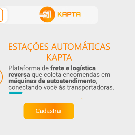
Cadastrar