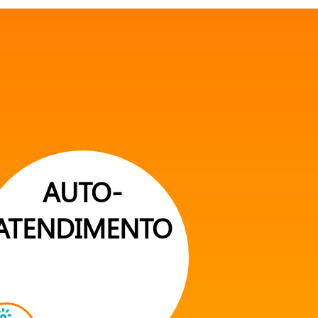
AUTO-
ATENDIMENTO