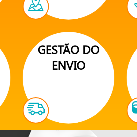
GESTÃO DO
ENVIO