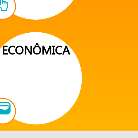
ECONÔMICA