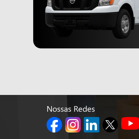
Nossas Redes