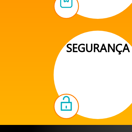
SEGURANÇA