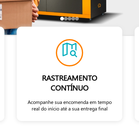
RASTREAMENTO
CONTÍNUO
Acompanhe sua encomenda em tempo
real do início até a sua entrega final