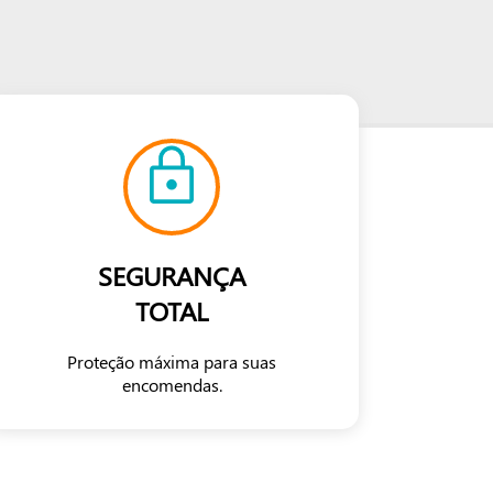
SEGURANÇA
TOTAL
Proteção máxima para suas
encomendas.