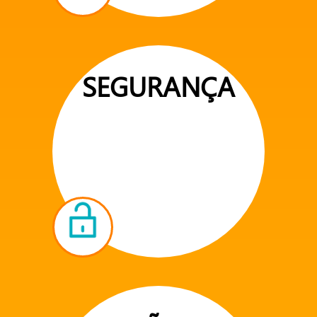
SEGURANÇA