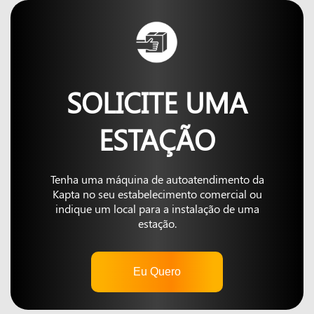
SOLICITE UMA
ESTAÇÃO
Tenha uma máquina de autoatendimento da
Kapta no seu estabelecimento comercial ou
indique um local para a instalação de uma
estação.
Eu Quero