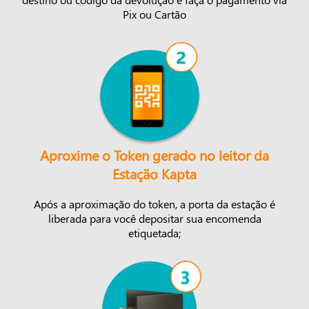
Pix ou Cartão
Aproxime o Token gerado no leitor da
Estação Kapta
Após a aproximação do token, a porta da estação é
liberada para você depositar sua encomenda
etiquetada;