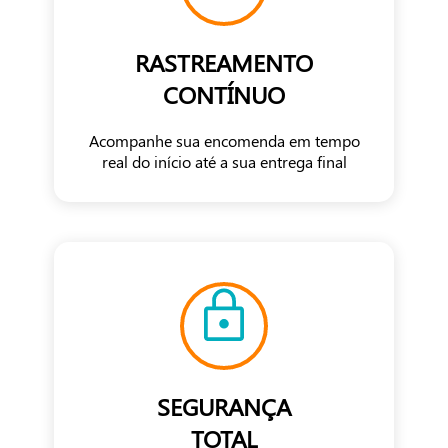
RASTREAMENTO
CONTÍNUO
Acompanhe sua encomenda em tempo
real do início até a sua entrega final
SEGURANÇA
TOTAL