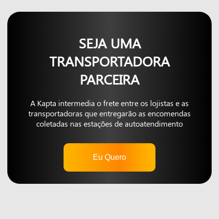
SEJA UMA
TRANSPORTADORA
PARCEIRA
A Kapta intermedia o frete entre os lojistas e as
transportadoras que entregarão as encomendas
coletadas nas estações de autoatendimento
Eu Quero