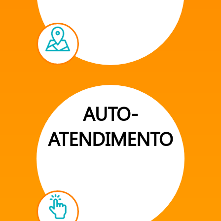
AUTO-
ATENDIMENTO