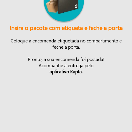
Insira o pacote com etiqueta e feche a porta
Coloque a encomenda etiquetada no compartimento e
feche a porta.
Pronto, a sua encomenda foi postada!
Acompanhe a entrega pelo
aplicativo Kapta.