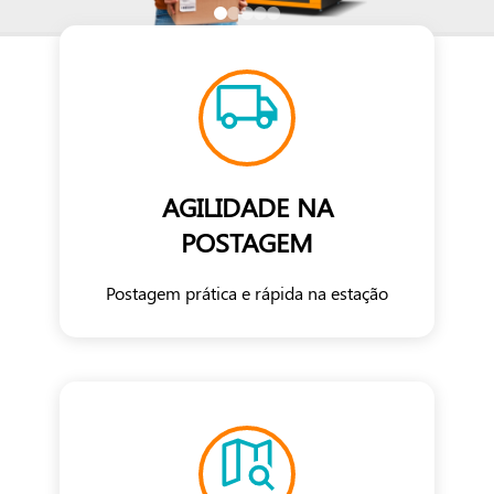
AGILIDADE NA
POSTAGEM
Postagem prática e rápida na estação