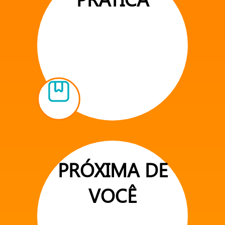
PRÓXIMA DE
VOCÊ