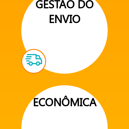
GESTÃO DO
ENVIO
ECONÔMICA