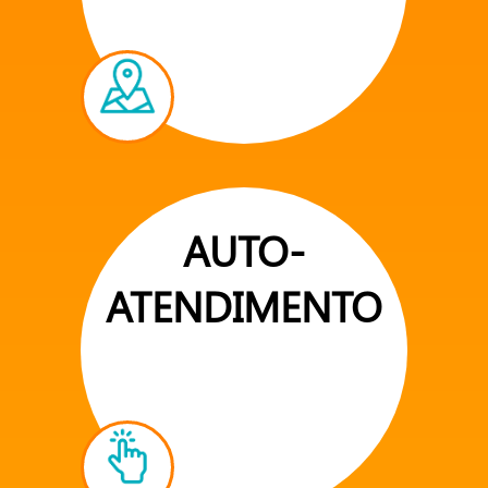
AUTO-
ATENDIMENTO