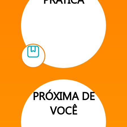
PRÓXIMA DE
VOCÊ