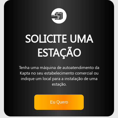
SOLICITE UMA
ESTAÇÃO
Tenha uma máquina de autoatendimento da
Kapta no seu estabelecimento comercial ou
indique um local para a instalação de uma
estação.
Eu Quero