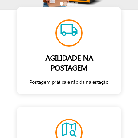
AGILIDADE NA
POSTAGEM
Postagem prática e rápida na estação