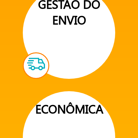
GESTÃO DO
ENVIO
ECONÔMICA