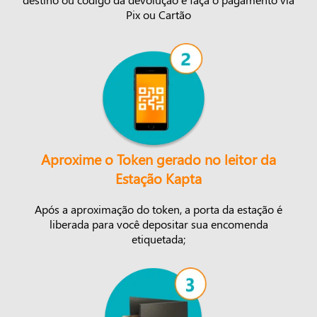
Pix ou Cartão
Aproxime o Token gerado no leitor da
Estação Kapta
Após a aproximação do token, a porta da estação é
liberada para você depositar sua encomenda
etiquetada;