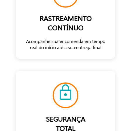
RASTREAMENTO
CONTÍNUO
Acompanhe sua encomenda em tempo
real do início até a sua entrega final
SEGURANÇA
TOTAL