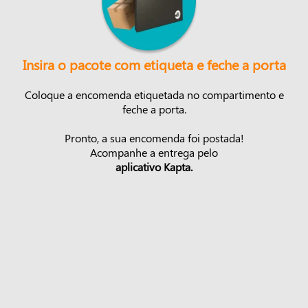
Insira o pacote com etiqueta e feche a porta
Coloque a encomenda etiquetada no compartimento e
feche a porta.
Pronto, a sua encomenda foi postada!
Acompanhe a entrega pelo
aplicativo Kapta.