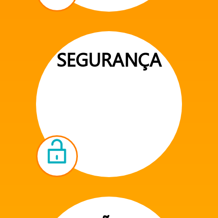
SEGURANÇA