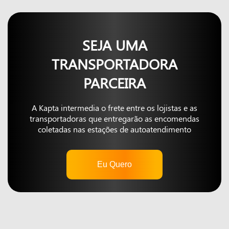
SEJA UMA
TRANSPORTADORA
PARCEIRA
A Kapta intermedia o frete entre os lojistas e as
transportadoras que entregarão as encomendas
coletadas nas estações de autoatendimento
Eu Quero