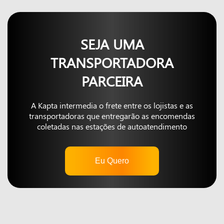
SEJA UMA
TRANSPORTADORA
PARCEIRA
A Kapta intermedia o frete entre os lojistas e as
transportadoras que entregarão as encomendas
coletadas nas estações de autoatendimento
Eu Quero