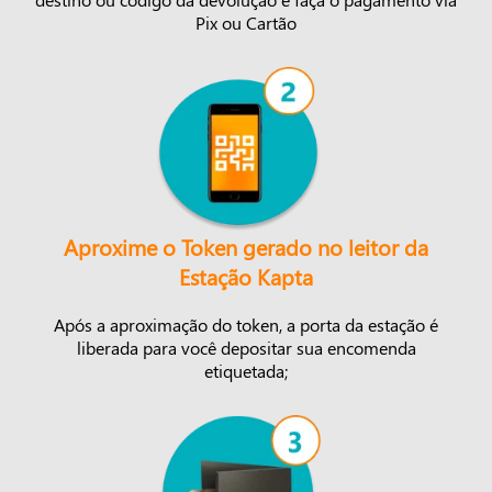
Pix ou Cartão
Aproxime o Token gerado no leitor da
Estação Kapta
Após a aproximação do token, a porta da estação é
liberada para você depositar sua encomenda
etiquetada;