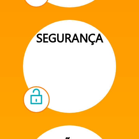
SEGURANÇA