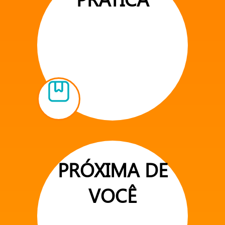
PRÓXIMA DE
VOCÊ