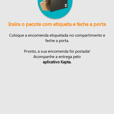
Insira o pacote com etiqueta e feche a porta
Coloque a encomenda etiquetada no compartimento e
feche a porta.
Pronto, a sua encomenda foi postada!
Acompanhe a entrega pelo
aplicativo Kapta.