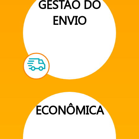
GESTÃO DO
ENVIO
ECONÔMICA