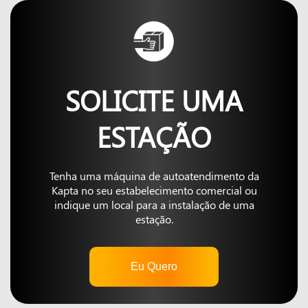
SOLICITE UMA
ESTAÇÃO
Tenha uma máquina de autoatendimento da
Kapta no seu estabelecimento comercial ou
indique um local para a instalação de uma
estação.
Eu Quero