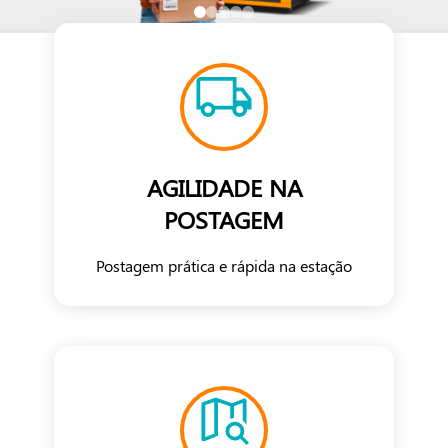
AGILIDADE NA
POSTAGEM
Postagem prática e rápida na estação