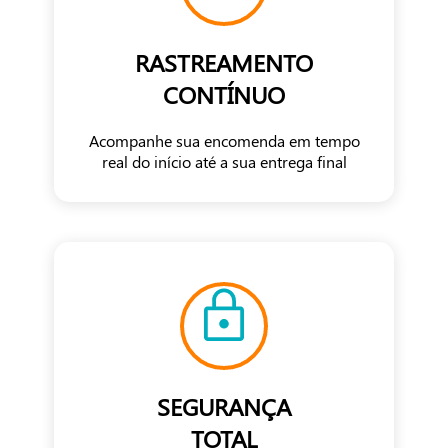
RASTREAMENTO
CONTÍNUO
Acompanhe sua encomenda em tempo
real do início até a sua entrega final
SEGURANÇA
TOTAL