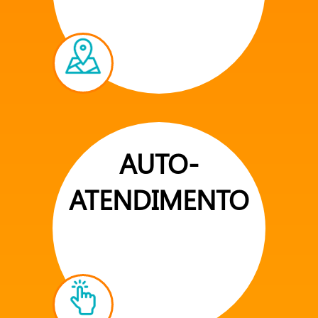
AUTO-
ATENDIMENTO