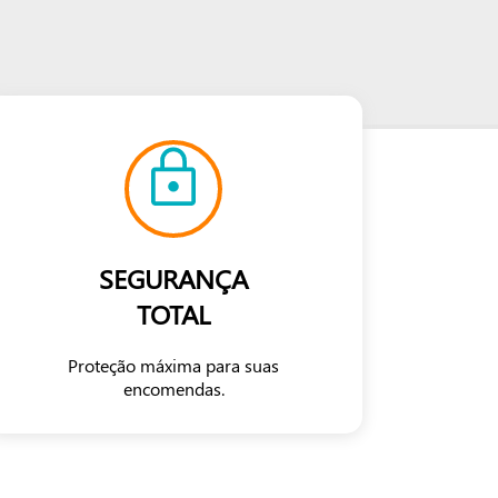
SEGURANÇA
TOTAL
Proteção máxima para suas
encomendas.