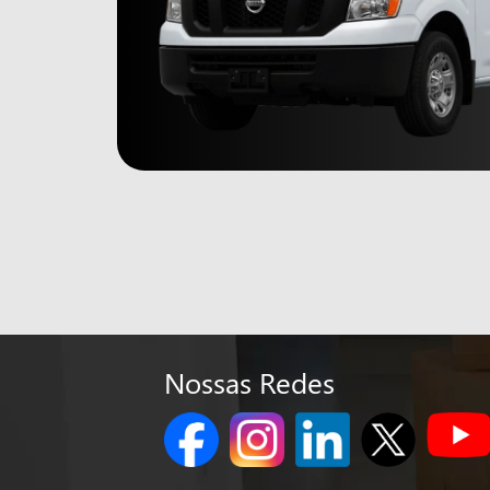
Nossas Redes