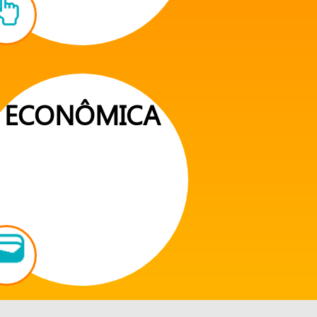
ECONÔMICA