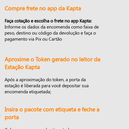
Compre frete no app da Kapta
Faça cotação e escolha o frete no app Kapta:
Informe os dados da encomenda como faixa de
peso, destino ou código da devolução e faça o
pagamento via Pix ou Cartão
Aproxime o Token gerado no leitor da
Estação Kapta
Após a aproximação do token, a porta da
estação é liberada para você depositar sua
encomenda etiquetada;
Insira o pacote com etiqueta e feche a
porta