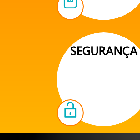
SEGURANÇA