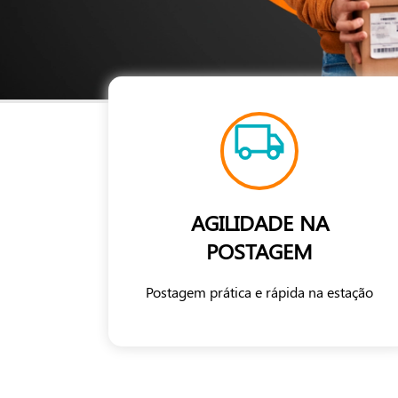
AGILIDADE NA
POSTAGEM
Postagem prática e rápida na estação