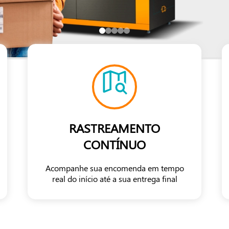
RASTREAMENTO
CONTÍNUO
Acompanhe sua encomenda em tempo
real do início até a sua entrega final