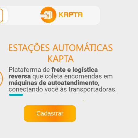
Cadastrar