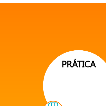
PRÁTICA