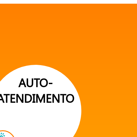
AUTO-
ATENDIMENTO