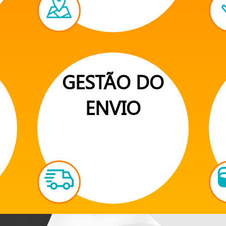
GESTÃO DO
ENVIO