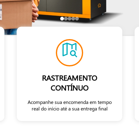
RASTREAMENTO
CONTÍNUO
Acompanhe sua encomenda em tempo
real do início até a sua entrega final