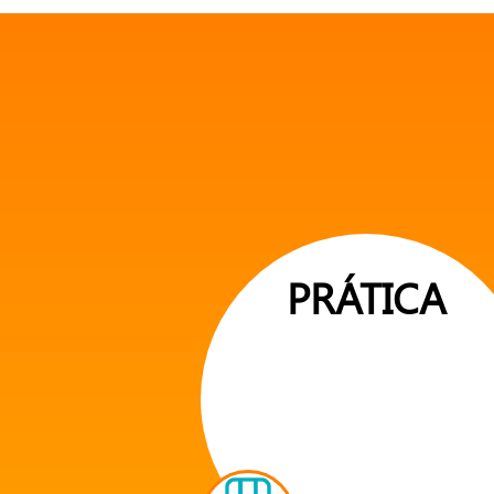
PRÁTICA