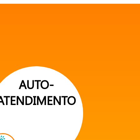
AUTO-
ATENDIMENTO