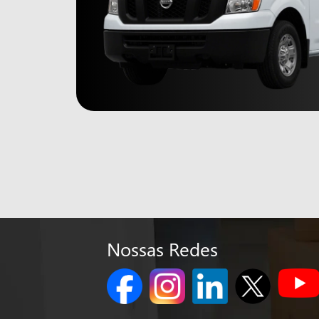
Nossas Redes