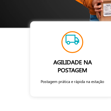
AGILIDADE NA
POSTAGEM
Postagem prática e rápida na estação