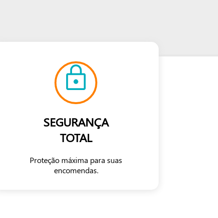
SEGURANÇA
TOTAL
Proteção máxima para suas
encomendas.