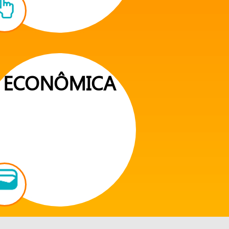
ECONÔMICA