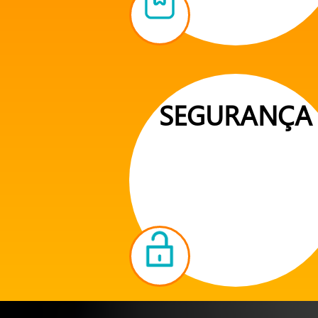
SEGURANÇA