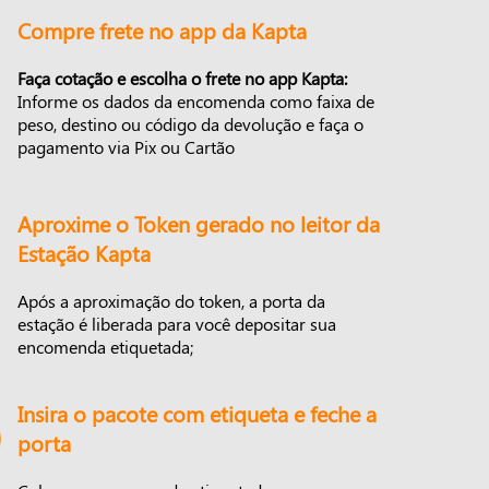
Compre frete no app da Kapta
Faça cotação e escolha o frete no app Kapta:
Informe os dados da encomenda como faixa de
peso, destino ou código da devolução e faça o
pagamento via Pix ou Cartão
Aproxime o Token gerado no leitor da
Estação Kapta
Após a aproximação do token, a porta da
estação é liberada para você depositar sua
encomenda etiquetada;
Insira o pacote com etiqueta e feche a
porta