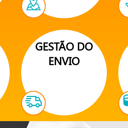
GESTÃO DO
ENVIO