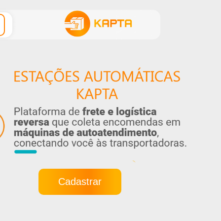
Cadastrar