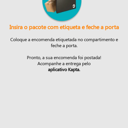
Insira o pacote com etiqueta e feche a porta
Coloque a encomenda etiquetada no compartimento e
feche a porta.
Pronto, a sua encomenda foi postada!
Acompanhe a entrega pelo
aplicativo Kapta.