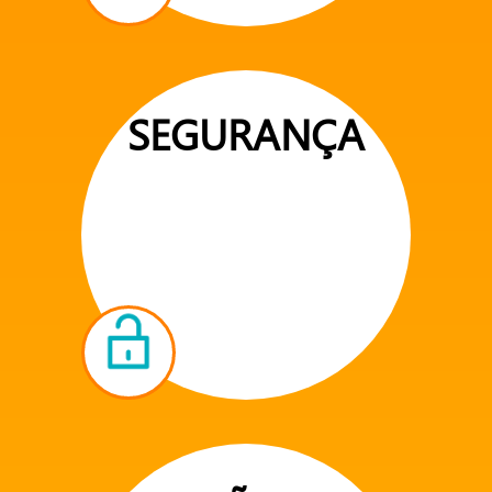
SEGURANÇA