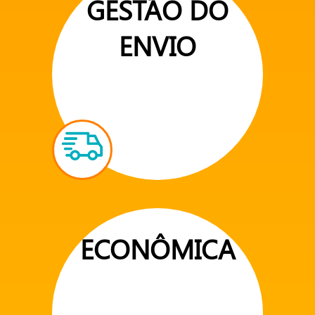
GESTÃO DO
ENVIO
ECONÔMICA