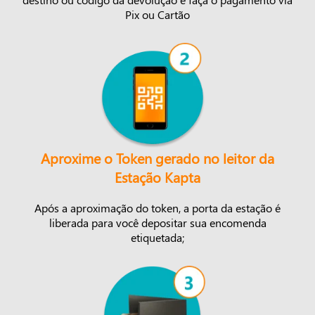
Pix ou Cartão
Aproxime o Token gerado no leitor da
Estação Kapta
Após a aproximação do token, a porta da estação é
liberada para você depositar sua encomenda
etiquetada;