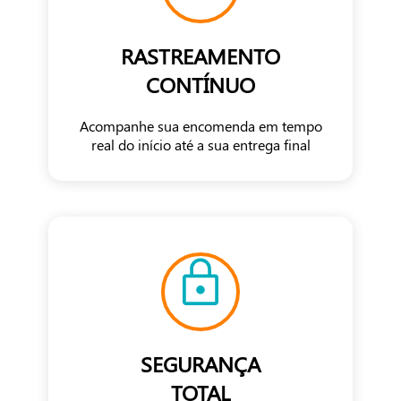
RASTREAMENTO
CONTÍNUO
Acompanhe sua encomenda em tempo
real do início até a sua entrega final
SEGURANÇA
TOTAL