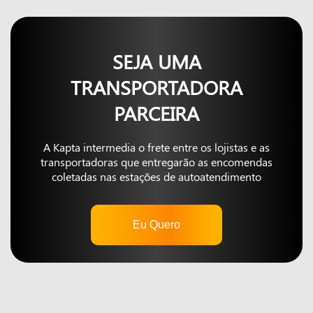
SEJA UMA
TRANSPORTADORA
PARCEIRA
A Kapta intermedia o frete entre os lojistas e as
transportadoras que entregarão as encomendas
coletadas nas estações de autoatendimento
Eu Quero