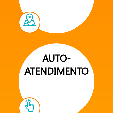
AUTO-
ATENDIMENTO