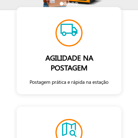
AGILIDADE NA
POSTAGEM
Postagem prática e rápida na estação