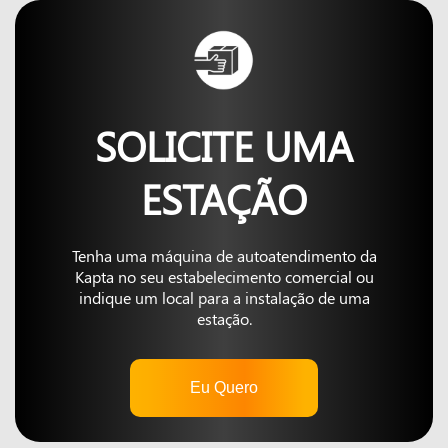
SOLICITE UMA
ESTAÇÃO
Tenha uma máquina de autoatendimento da
Kapta no seu estabelecimento comercial ou
indique um local para a instalação de uma
estação.
Eu Quero