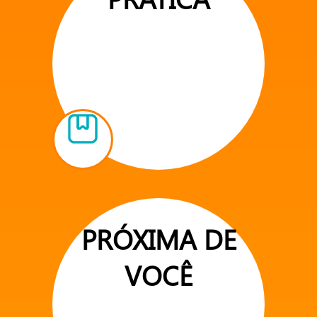
PRÓXIMA DE
VOCÊ