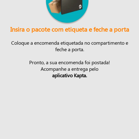
Insira o pacote com etiqueta e feche a porta
Coloque a encomenda etiquetada no compartimento e
feche a porta.
Pronto, a sua encomenda foi postada!
Acompanhe a entrega pelo
aplicativo Kapta.