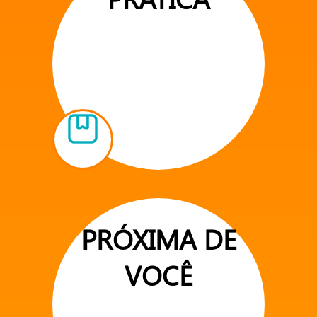
PRÓXIMA DE
VOCÊ