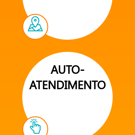
AUTO-
ATENDIMENTO