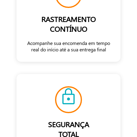
RASTREAMENTO
CONTÍNUO
Acompanhe sua encomenda em tempo
real do início até a sua entrega final
SEGURANÇA
TOTAL