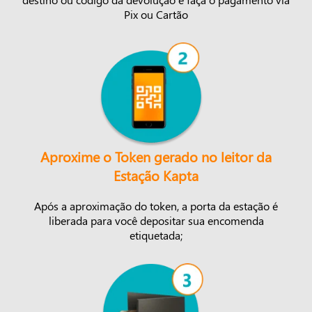
Pix ou Cartão
Aproxime o Token gerado no leitor da
Estação Kapta
Após a aproximação do token, a porta da estação é
liberada para você depositar sua encomenda
etiquetada;