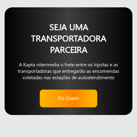
SEJA UMA
TRANSPORTADORA
PARCEIRA
A Kapta intermedia o frete entre os lojistas e as
transportadoras que entregarão as encomendas
coletadas nas estações de autoatendimento
Eu Quero