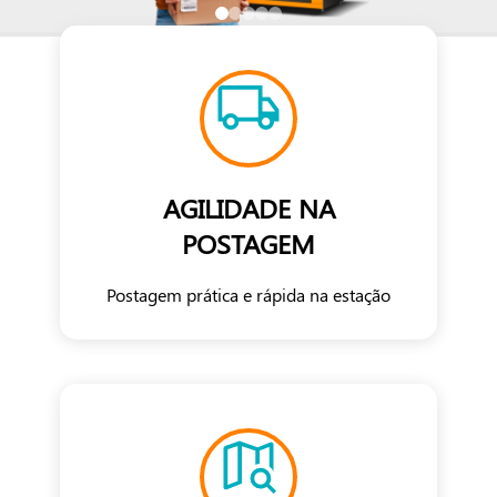
AGILIDADE NA
POSTAGEM
Postagem prática e rápida na estação