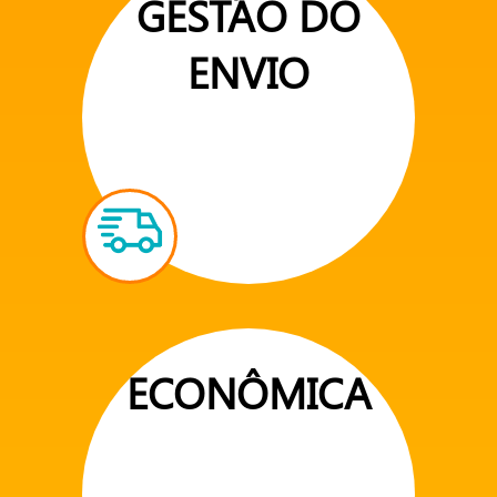
GESTÃO DO
ENVIO
ECONÔMICA