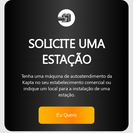
SOLICITE UMA
ESTAÇÃO
Tenha uma máquina de autoatendimento da
Kapta no seu estabelecimento comercial ou
indique um local para a instalação de uma
estação.
Eu Quero