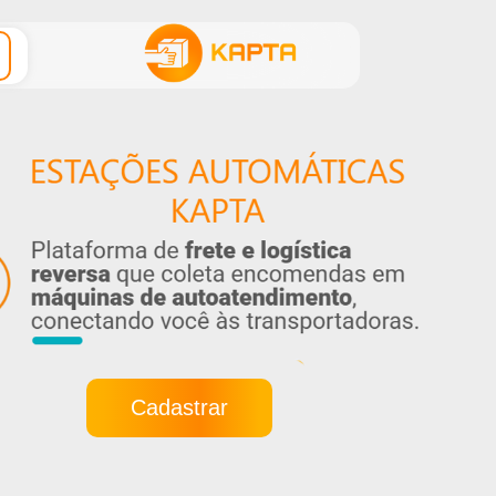
Cadastrar