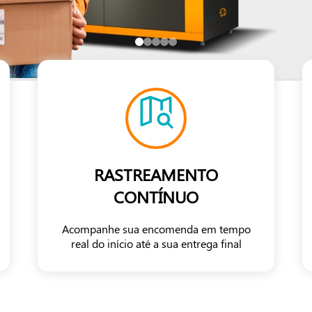
RASTREAMENTO
CONTÍNUO
Acompanhe sua encomenda em tempo
real do início até a sua entrega final