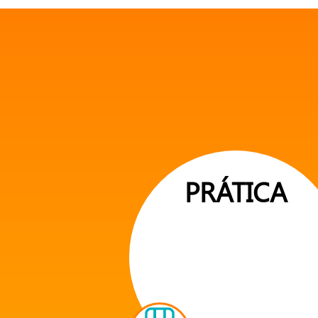
PRÁTICA