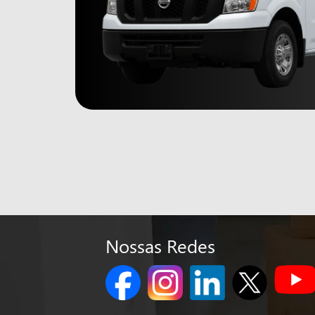
Nossas Redes