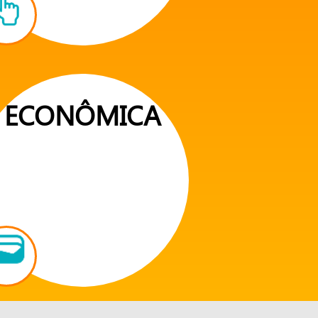
ECONÔMICA