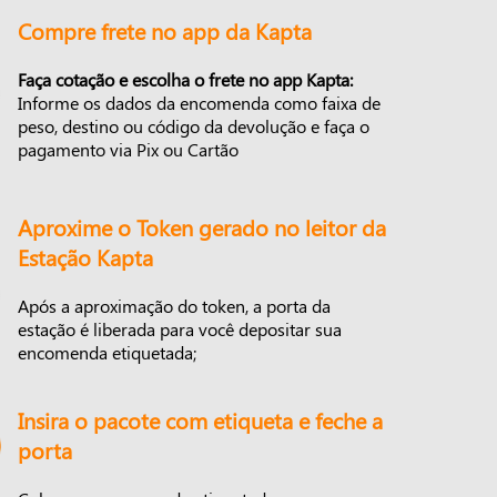
Compre frete no app da Kapta
Faça cotação e escolha o frete no app Kapta:
Informe os dados da encomenda como faixa de
peso, destino ou código da devolução e faça o
pagamento via Pix ou Cartão
Aproxime o Token gerado no leitor da
Estação Kapta
Após a aproximação do token, a porta da
estação é liberada para você depositar sua
encomenda etiquetada;
Insira o pacote com etiqueta e feche a
porta