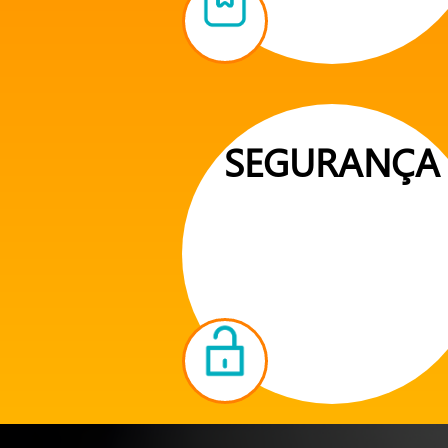
SEGURANÇA