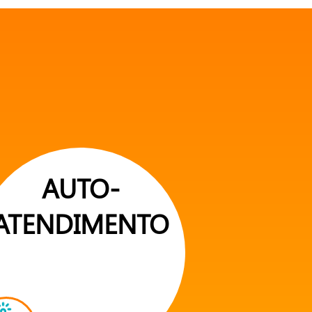
AUTO-
ATENDIMENTO