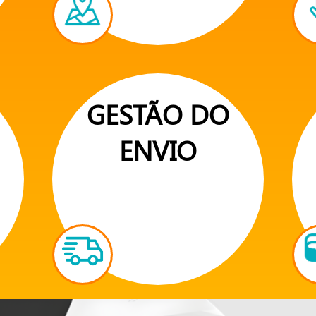
GESTÃO DO
ENVIO