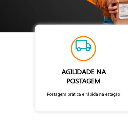
AGILIDADE NA
POSTAGEM
Postagem prática e rápida na estação