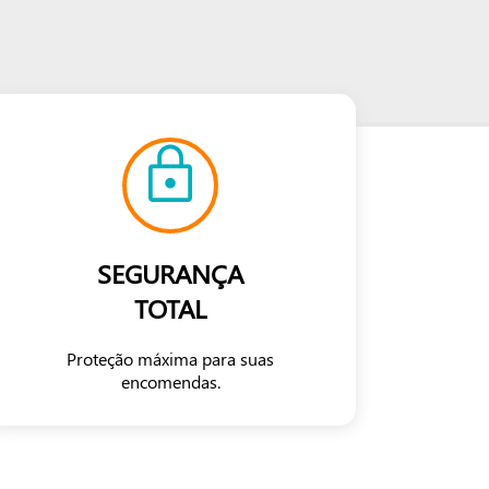
SEGURANÇA
TOTAL
Proteção máxima para suas
encomendas.